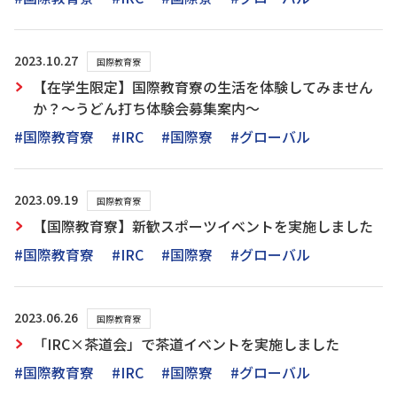
2023.10.27
国際教育寮
【在学生限定】国際教育寮の生活を体験してみません
か？～うどん打ち体験会募集案内～
#国際教育寮
#IRC
#国際寮
#グローバル
2023.09.19
国際教育寮
【国際教育寮】新歓スポーツイベントを実施しました
#国際教育寮
#IRC
#国際寮
#グローバル
2023.06.26
国際教育寮
「IRC×茶道会」で茶道イベントを実施しました
#国際教育寮
#IRC
#国際寮
#グローバル