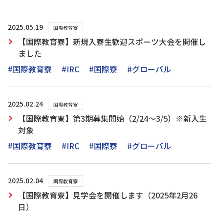
2025.05.19
国際教育寮
【国際教育寮】新規入寮生歓迎スポーツ大会を開催し
ました
#国際教育寮
#IRC
#国際寮
#グローバル
2025.02.24
国際教育寮
【国際教育寮】第3期募集開始（2/24～3/5）※新入生
対象
#国際教育寮
#IRC
#国際寮
#グローバル
2025.02.04
国際教育寮
【国際教育寮】見学会を開催します（2025年2月26
日）