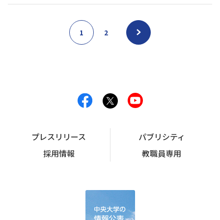
1
2
プレスリリース
パブリシティ
採用情報
教職員専用