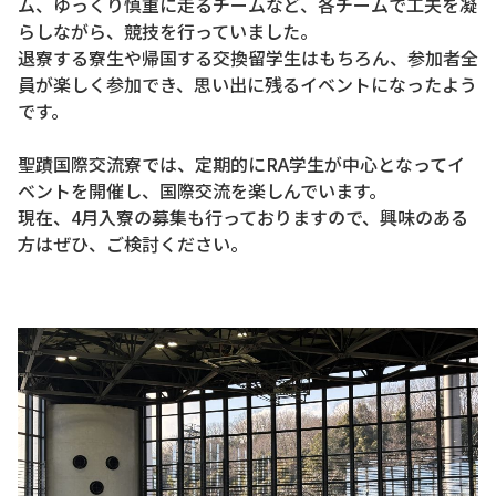
ム、ゆっくり慎重に走るチームなど、各チームで工夫を凝
らしながら、競技を行っていました。
退寮する寮生や帰国する交換留学生はもちろん、参加者全
員が楽しく参加でき、思い出に残るイベントになったよう
です。
聖蹟国際交流寮では、定期的にRA学生が中心となってイ
ベントを開催し、国際交流を楽しんでいます。
現在、4月入寮の募集も行っておりますので、興味のある
方はぜひ、ご検討ください。