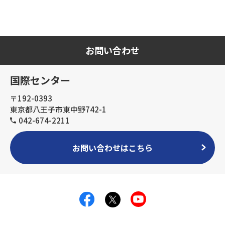
お問い合わせ
国際センター
〒192-0393
東京都八王子市東中野742-1
042-674-2211
お問い合わせはこちら