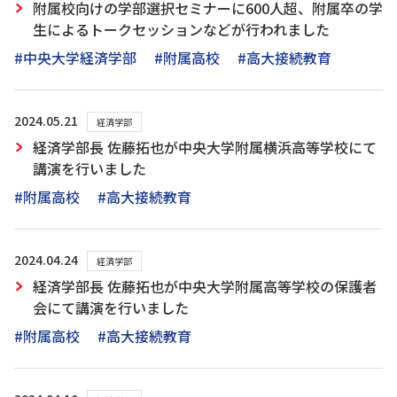
附属校向けの学部選択セミナーに600人超、附属卒の学
生によるトークセッションなどが行われました
#中央大学経済学部
#附属高校
#高大接続教育
2024.05.21
経済学部
経済学部長 佐藤拓也が中央大学附属横浜高等学校にて
講演を行いました
#附属高校
#高大接続教育
2024.04.24
経済学部
経済学部長 佐藤拓也が中央大学附属高等学校の保護者
会にて講演を行いました
#附属高校
#高大接続教育