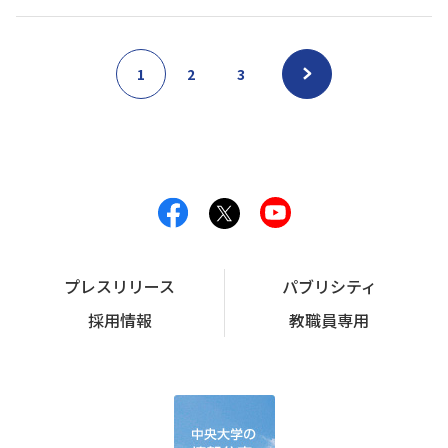
1
2
3
プレスリリース
パブリシティ
採用情報
教職員専用