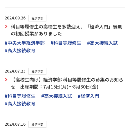
2024.09.26
経済学部
科目等履修生の高校生を多数迎え、「経済入門」後期
の初回授業がありました
#中央大学経済学部
#科目等履修生
#高大接続入試
#高大接続教育
2024.07.23
経済学部
【高校生向け】経済学部 科目等履修生の募集のお知ら
せ｜出願期間：7月15日(月)～8月30日(金)
#科目等履修生
#高大接続入試
#経済入門
#高大接続教育
2024.07.16
経済学部