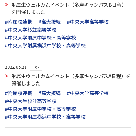
附属生ウェルカムイベント（多摩キャンパスB日程）
を開催しました
#附属校連携
#高大接続
#中央大学高等学校
#中央大学杉並高等学校
#中央大学附属中学校・高等学校
#中央大学附属横浜中学校・高等学校
2022.06.21
TOP
附属生ウェルカムイベント（多摩キャンパスA日程）を
開催しました
#附属校連携
#高大接続
#中央大学高等学校
#中央大学杉並高等学校
#中央大学附属中学校・高等学校
#中央大学附属横浜中学校・高等学校