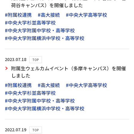
荷谷キャンパス）を開催しました
#附属校連携
#高大接続
#中央大学高等学校
#中央大学杉並高等学校
#中央大学附属中学校・高等学校
#中央大学附属横浜中学校・高等学校
2023.07.18
TOP
附属生ウェルカムイベント（多摩キャンパス）を開催
しました
#附属校連携
#高大接続
#中央大学高等学校
#中央大学杉並高等学校
#中央大学附属中学校・高等学校
#中央大学附属横浜中学校・高等学校
2022.07.19
TOP