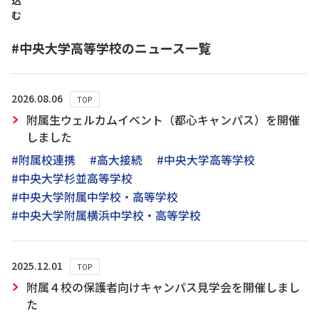
込
む
#中央大学高等学校のニュース一覧
2026.08.06
TOP
附属生ウェルカムイベント（都心キャンパス）を開催
しました
#附属校連携
#高大接続
#中央大学高等学校
#中央大学杉並高等学校
#中央大学附属中学校・高等学校
#中央大学附属横浜中学校・高等学校
2025.12.01
TOP
附属４校の保護者向けキャンパス見学会を開催しまし
た