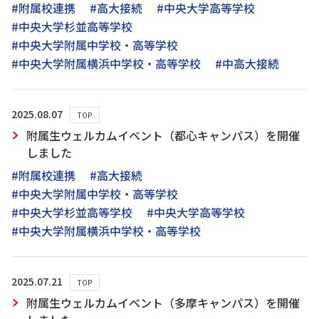
#附属校連携
#高大接続
#中央大学高等学校
#中央大学杉並高等学校
#中央大学附属中学校・高等学校
#中央大学附属横浜中学校・高等学校
#中高大接続
2025.08.07
TOP
附属生ウェルカムイベント（都心キャンパス）を開催
しました
#附属校連携
#高大接続
#中央大学附属中学校・高等学校
#中央大学杉並高等学校
#中央大学高等学校
#中央大学附属横浜中学校・高等学校
2025.07.21
TOP
附属生ウェルカムイベント（多摩キャンパス）を開催