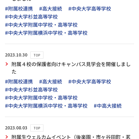
#附属校連携
#高大接続
#中央大学高等学校
#中央大学杉並高等学校
#中央大学附属中学校・高等学校
#中央大学附属横浜中学校・高等学校
2023.10.30
TOP
附属４校の保護者向けキャンパス見学会を開催しまし
た
#附属校連携
#高大接続
#中央大学高等学校
#中央大学杉並高等学校
#中央大学附属中学校・高等学校
#中央大学附属横浜中学校・高等学校
#中高大接続
2023.08.03
TOP
附属生ウェルカムイベント（後楽園・市ヶ谷田町・茗