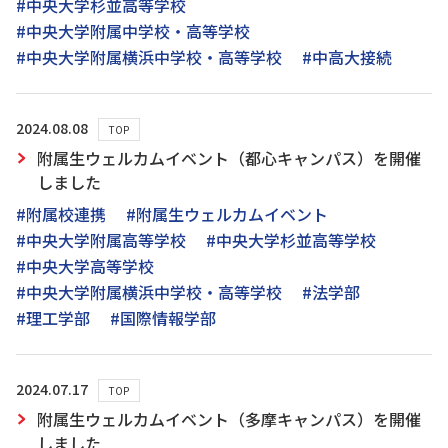
#中央大学杉並高等学校
#中央大学附属中学校・高等学校
#中央大学附属横浜中学校・高等学校
#中高大接続
2024.08.08
TOP
附属生ウェルカムイベント（都心キャンパス）を開催
しました
#附属校連携
#附属生ウェルカムイベント
#中央大学附属高等学校
#中央大学杉並高等学校
#中央大学高等学校
#中央大学附属横浜中学校・高等学校
#法学部
#理工学部
#国際情報学部
2024.07.17
TOP
附属生ウェルカムイベント（多摩キャンパス）を開催
しました