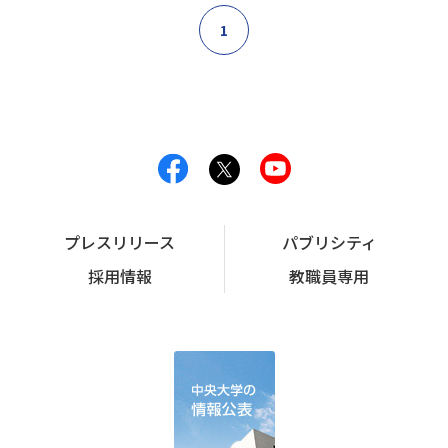
1
プレスリリース
パブリシティ
採用情報
教職員専用