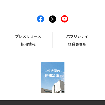
プレスリリース
パブリシティ
採用情報
教職員専用