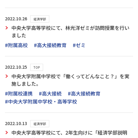
2022.10.26
経済学部
中央大学高等学校にて、林光洋ゼミが訪問授業を行い
ました
#附属高校
#高大接続教育
#ゼミ
2022.10.25
TOP
中央大学附属中学校で「働くってどんなこと？」を実
施しました。
#附属校連携
#高大接続
#高大接続教育
#中央大学附属中学校・高等学校
2022.10.13
経済学部
中央大学高等学校にて、2年生向けに「経済学部説明