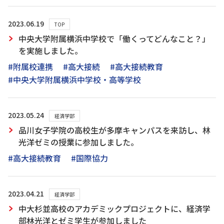
2023.06.19
TOP
中央大学附属横浜中学校で「働くってどんなこと？」
を実施しました。
#附属校連携
#高大接続
#高大接続教育
#中央大学附属横浜中学校・高等学校
2023.05.24
経済学部
品川女子学院の高校生が多摩キャンパスを来訪し、林
光洋ゼミの授業に参加しました。
#高大接続教育
#国際協力
2023.04.21
経済学部
中大杉並高校のアカデミックプロジェクトに、経済学
部林光洋とゼミ学生が参加しました