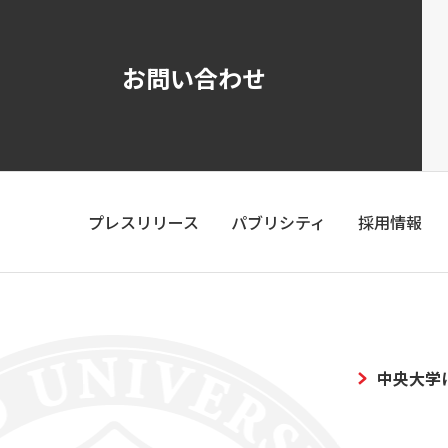
お問い合わせ
プレスリリース
パブリシティ
採用情報
中央大学