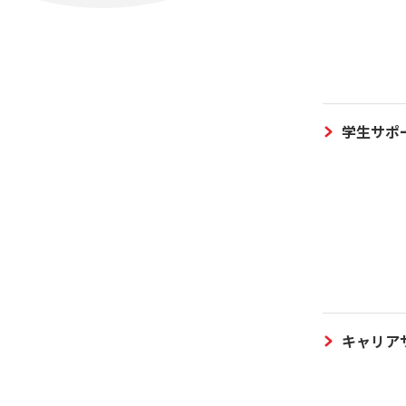
学生サポ
キャリア