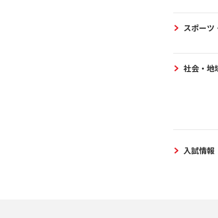
スポーツ
社会・地
入試情報