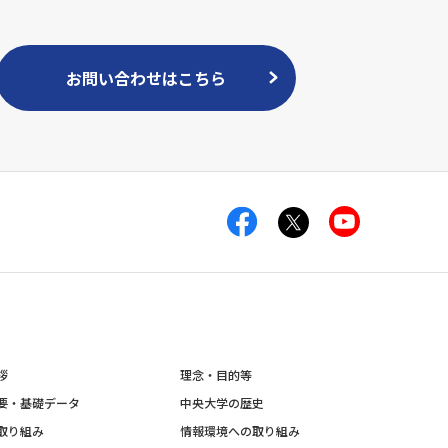
お問い合わせはこちら
拶
理念・目的等
要・基礎データ
中央大学の歴史
取り組み
情報環境への取り組み