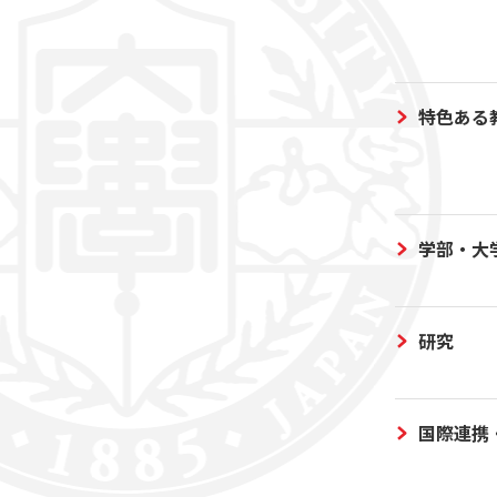
特色ある
学部・大
研究
国際連携