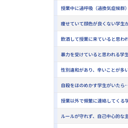
授業中に過呼吸（過換気症候群）
痩せていて顔色が良くない学生が
飲酒して授業に来ていると思われ
暴力を受けていると思われる学生
性別違和があり、辛いことが多い
自殺をほのめかす学生がいたら･･
授業以外で頻繁に連絡してくる学
ルールが守れず、自己中心的な主