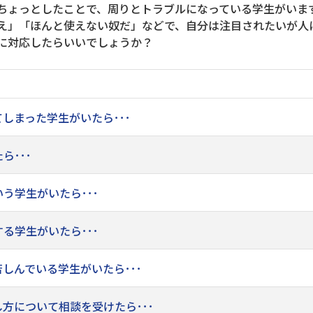
ちょっとしたことで、周りとトラブルになっている学生がいま
え」「ほんと使えない奴だ」などで、自分は注目されたいが人
に対応したらいいでしょうか？
しまった学生がいたら･･･
ら･･･
う学生がいたら･･･
る学生がいたら･･･
しんでいる学生がいたら･･･
方について相談を受けたら･･･