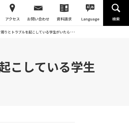
アクセス
お問い合わせ
資料請求
Language
検索
周りとトラブルを起こしている学生がいたら･･･
起こしている学生