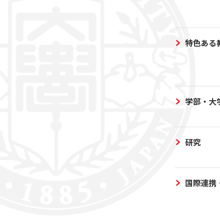
特色ある
学部・大
研究
国際連携