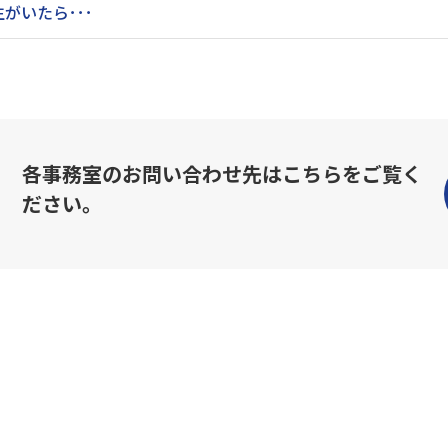
がいたら･･･
各事務室のお問い合わせ先はこちらをご覧く
ださい。