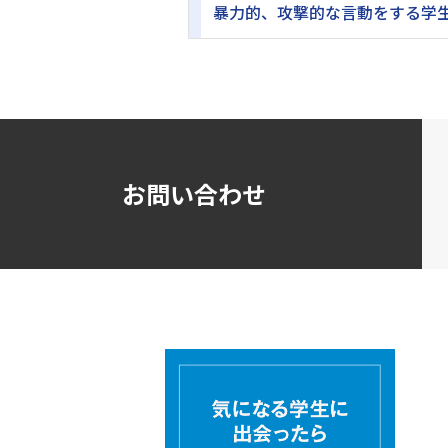
暴力的、攻撃的な言動をする学生
お問い合わせ