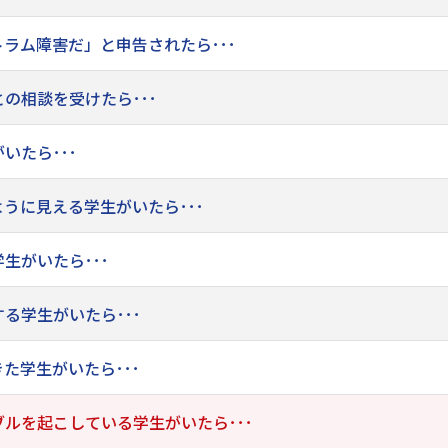
ラム障害だ」と申告されたら･･･
の相談を受けたら･･･
いたら･･･
うに見える学生がいたら･･･
生がいたら･･･
る学生がいたら･･･
た学生がいたら･･･
ルを起こしている学生がいたら･･･