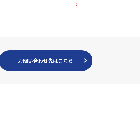
お問い合わせ先はこちら