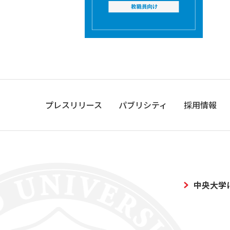
プレスリリース
パブリシティ
採用情報
中央大学