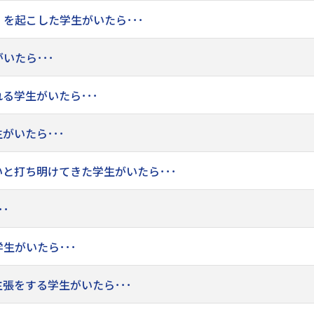
を起こした学生がいたら･･･
いたら･･･
る学生がいたら･･･
がいたら･･･
と打ち明けてきた学生がいたら･･･
･
生がいたら･･･
張をする学生がいたら･･･