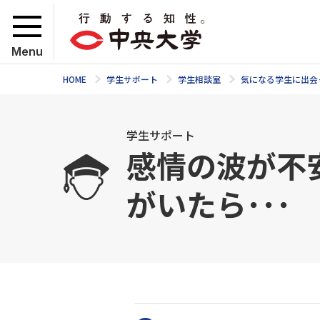
Menu
HOME
学生サポート
学生相談室
気になる学生に出会
学生サポート
感情の波が不
がいたら･･･