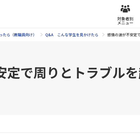
対象者別
メニュー
ったら（教職員向け）
Q&A こんな学生を見かけたら
感情の波が不安定で
安定で周りとトラブルを