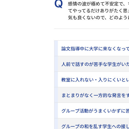
感情の波が極めて不安定で、
てやってるだけありがたく思
気も良くないので、どのよう
論文指導中に大学に来なくなって
人前で話すのが苦手な学生がいた
教室に入れない・入りにくいとい
まとまりがなく一方的な発言をす
グループ活動がうまくいかずに苦
グループの和を乱す学生への接し