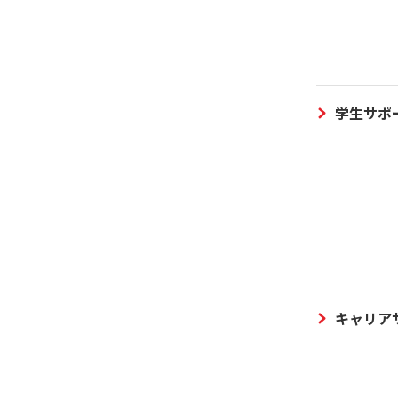
学生サポ
キャリア