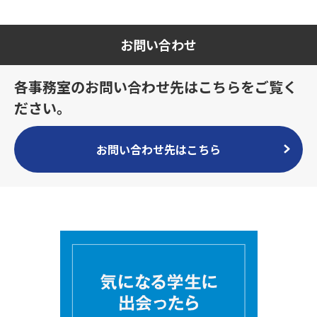
お問い合わせ
各事務室のお問い合わせ先はこちらをご覧く
ださい。
お問い合わせ先はこちら