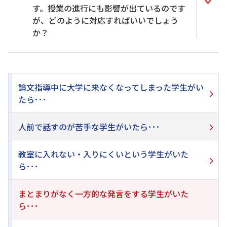
す。授業の進行にも影響が出ているのです
が、どのように対応すればいいでしょう
か？
論文指導中に大学に来なくなってしまった学生がい
たら･･･
人前で話すのが苦手な学生がいたら･･･
教室に入れない・入りにくいという学生がいた
ら･･･
まとまりがなく一方的な発言をする学生がいた
ら･･･