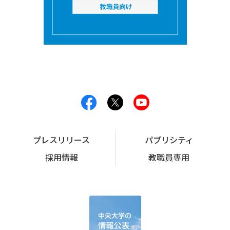
プレスリリース
パブリシティ
採用情報
教職員専用