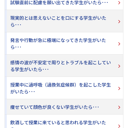
試験直前に配慮を願い出てきた学生がいたら･･･
現実的とは思えないことを口にする学生がいた
ら･･･
発言や行動が急に極端になってきた学生がいた
ら･･･
感情の波が不安定で周りとトラブルを起こしてい
る学生がいたら･･･
授業中に過呼吸（過換気症候群）を起こした学生
がいたら･･･
痩せていて顔色が良くない学生がいたら･･･
飲酒して授業に来ていると思われる学生がいた