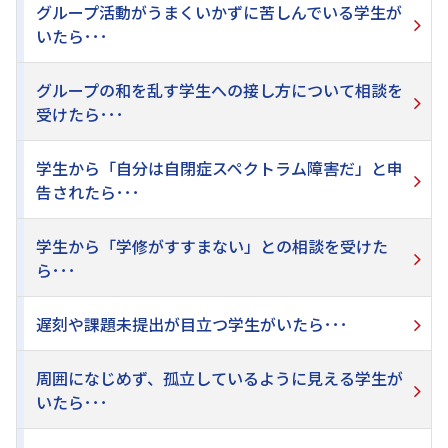
グループ活動がうまくいかずに苦しんでいる学生が
いたら･･･
グループの和を乱す学生への接し方について相談を
受けたら･･･
学生から「自分は自閉症スペクトラム障害だ」と申
告されたら･･･
学生から「学修がすすまない」との相談を受けた
ら･･･
遅刻や課題未提出が目立つ学生がいたら･･･
周囲になじめず、孤立しているように見える学生が
いたら･･･