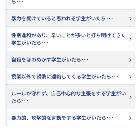
ら･･･
暴力を受けていると思われる学生がいたら･･･
性別違和があり、辛いことが多いと打ち明けてきた
学生がいたら･･･
自殺をほのめかす学生がいたら･･･
授業以外で頻繁に連絡してくる学生がいたら･･･
ルールが守れず、自己中心的な主張をする学生がい
たら･･･
暴力的、攻撃的な言動をする学生がいたら･･･