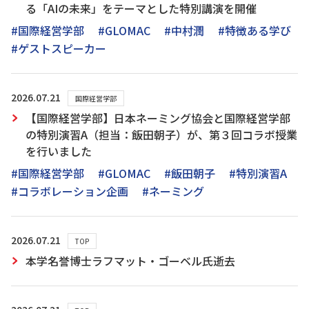
る「AIの未来」をテーマとした特別講演を開催
#国際経営学部
#GLOMAC
#中村潤
#特徴ある学び
#ゲストスピーカー
2026.07.21
国際経営学部
【国際経営学部】日本ネーミング協会と国際経営学部
の特別演習A（担当：飯田朝子）が、第３回コラボ授業
を行いました
#国際経営学部
#GLOMAC
#飯田朝子
#特別演習A
#コラボレーション企画
#ネーミング
2026.07.21
TOP
本学名誉博士ラフマット・ゴーベル氏逝去