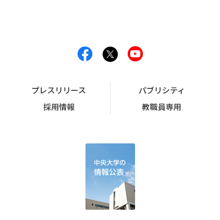
プレスリリース
パブリシティ
採用情報
教職員専用