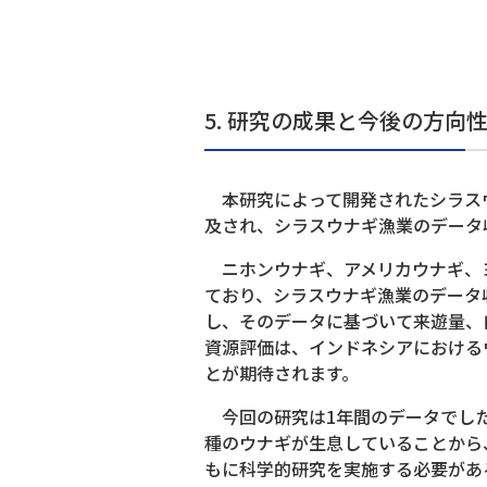
5. 研究の成果と今後の方向
本研究によって開発されたシラスウ
及され、シラスウナギ漁業のデータ
ニホンウナギ、アメリカウナギ、ヨ
ており、シラスウナギ漁業のデータ
し、そのデータに基づいて来遊量、
資源評価は、インドネシアにおける
とが期待されます。
今回の研究は1年間のデータでした
種のウナギが生息していることから
もに科学的研究を実施する必要があ