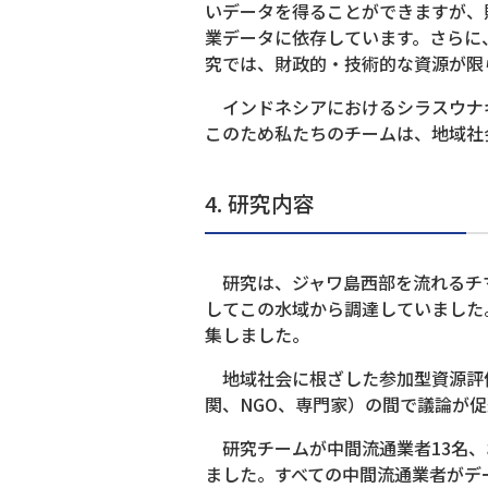
いデータを得ることができますが、
業データに依存しています。さらに
究では、財政的・技術的な資源が限
インドネシアにおけるシラスウナギ
このため私たちのチームは、地域社
4. 研究内容
研究は、ジャワ島西部を流れるチマ
してこの水域から調達していました
集しました。
地域社会に根ざした参加型資源評
関、NGO、専門家）の間で議論が促
研究チームが中間流通業者13名、
ました。すべての中間流通業者がデ