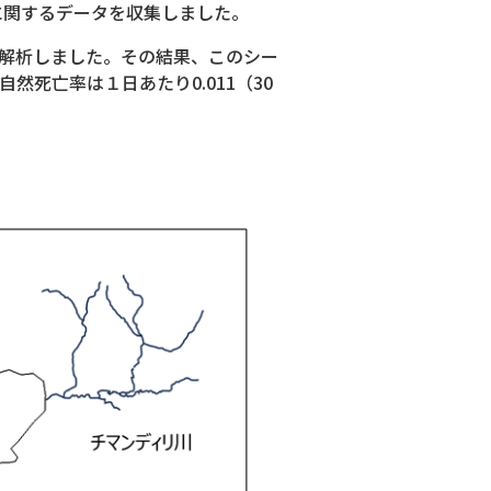
業に関するデータを収集しました。
を用いて解析しました。その結果、このシー
自然死亡率は１日あたり0.011（30