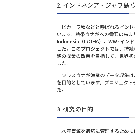
2. インドネシア・ジャワ島
ビカーラ種などと呼ばれるインドネ
います。熱帯ウナギへの需要の高まりを受
Indonesia（IROHA）、WWF
した。このプロジェクトでは、持続
殖の操業の改善を目指して、世界初の
した。
シラスウナギ漁業のデータ収集は、
を目的としています。プロジェクト
た。
3. 研究の目的
水産資源を適切に管理するためには