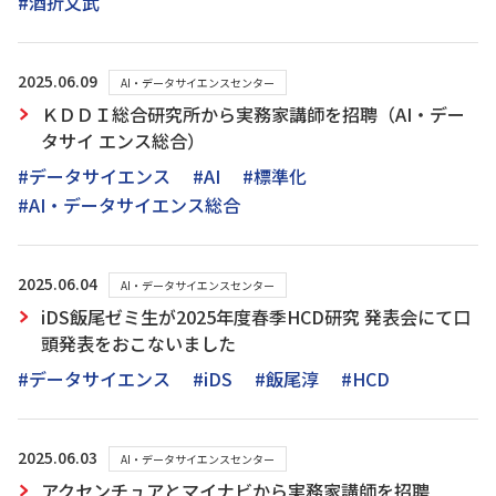
#酒折文武
2025.06.09
AI・データサイエンスセンター
ＫＤＤＩ総合研究所から実務家講師を招聘（AI・デー
タサイ エンス総合）
#データサイエンス
#AI
#標準化
#AI・データサイエンス総合
2025.06.04
AI・データサイエンスセンター
iDS飯尾ゼミ生が2025年度春季HCD研究 発表会にて口
頭発表をおこないました
#データサイエンス
#iDS
#飯尾淳
#HCD
2025.06.03
AI・データサイエンスセンター
アクセンチュアとマイナビから実務家講師を招聘