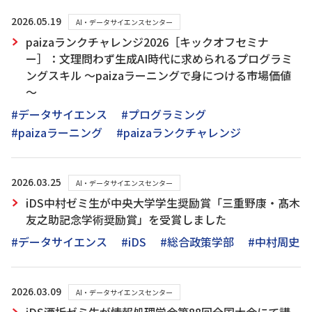
2026.05.19
AI・データサイエンスセンター
paizaランクチャレンジ2026［キックオフセミナ
ー］：文理問わず生成AI時代に求められるプログラミ
ングスキル ～paizaラーニングで身につける市場価値
～
#データサイエンス
#プログラミング
#paizaラーニング
#paizaランクチャレンジ
2026.03.25
AI・データサイエンスセンター
iDS中村ゼミ生が中央大学学生奨励賞「三重野康・髙木
友之助記念学術奨励賞」を受賞しました
#データサイエンス
#iDS
#総合政策学部
#中村周史
2026.03.09
AI・データサイエンスセンター