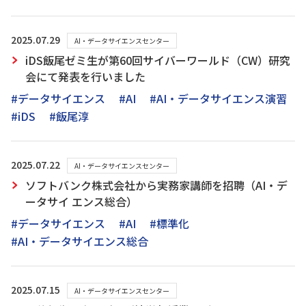
2025.07.29
AI・データサイエンスセンター
iDS飯尾ゼミ生が第60回サイバーワールド（CW）研究
会にて発表を行いました
#データサイエンス
#AI
#AI・データサイエンス演習
#iDS
#飯尾淳
2025.07.22
AI・データサイエンスセンター
ソフトバンク株式会社から実務家講師を招聘（AI・デ
ータサイ エンス総合）
#データサイエンス
#AI
#標準化
#AI・データサイエンス総合
2025.07.15
AI・データサイエンスセンター