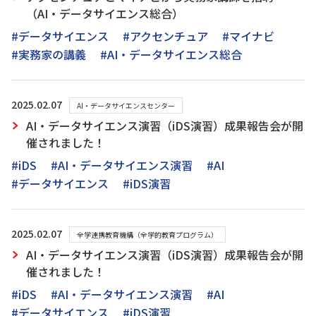
（AI・データサイエンス総合）
#データサイエンス
#アクセンチュア
#マイナビ
#実務家の講義
#AI・データサイエンス総合
2025.02.07
AI・データサイエンスセンター
AI・データサイエンス演習（iDS演習）成果報告会が開
催されました！
#iDS
#AI・データサイエンス演習
#AI
#データサイエンス
#iDS演習
2025.02.07
全学連携教育機構（全学的教育プログラム）
AI・データサイエンス演習（iDS演習）成果報告会が開
催されました！
#iDS
#AI・データサイエンス演習
#AI
#データサイエンス
#iDS演習