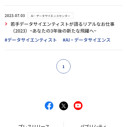
2023.07.03
AI・データサイエンスセンター
若手データサイエンティストが語るリアルなお仕事
（2023）~あなたの3年後の新たな飛躍へ~
#データサイエンティスト
#AI・データサイエンス
1
プレスリリース
パブリシティ