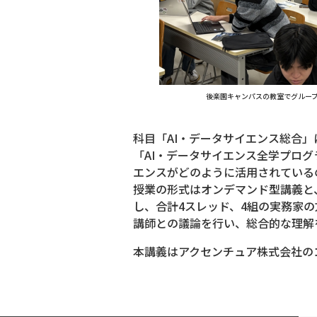
後楽園キャンパスの教室でグルー
科目「AI・データサイエンス総合」
「AI・データサイエンス全学プログ
エンスがどのように活用されている
授業の形式はオンデマンド型講義と
し、合計4スレッド、4組の実務家
講師との議論を行い、総合的な理解
本講義はアクセンチュア株式会社の