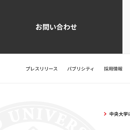
お問い合わせ
プレスリリース
パブリシティ
採用情報
中央大学