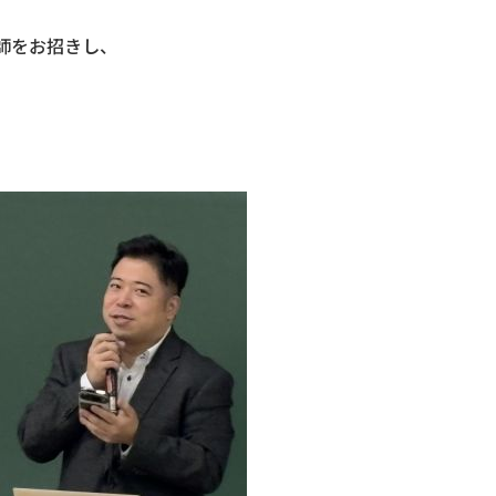
講師をお招きし、