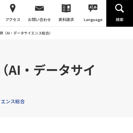
アクセス
お問い合わせ
資料請求
Language
検索
師（AI・データサイエンス総合）
AI・データサイ
イエンス総合