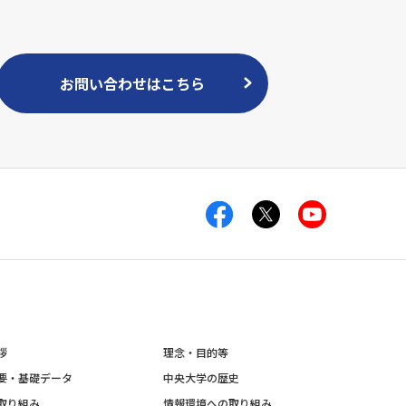
お問い合わせはこちら
拶
理念・目的等
要・基礎データ
中央大学の歴史
取り組み
情報環境への取り組み