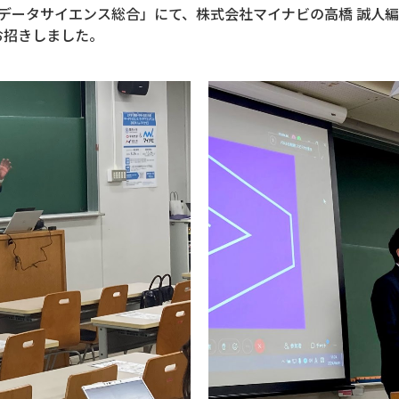
・データサイエンス総合」にて、株式会社マイナビの高橋 誠人
お招きしました。