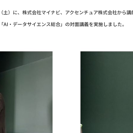
9日（土）に、株式会社マイナビ、アクセンチュア株式会社から
「AI・データサイエンス総合」の対面講義を実施しました。