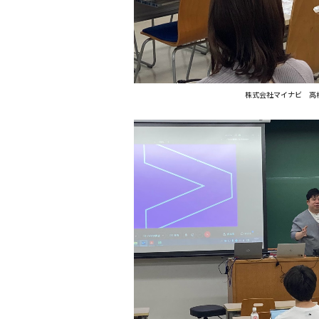
株式会社マイナビ 高