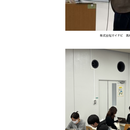
株式会社マイナビ 高