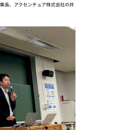
編集長、アクセンチュア株式会社の井