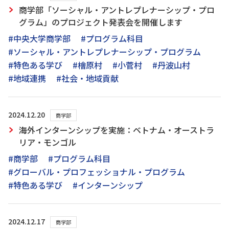
商学部「ソーシャル・アントレプレナーシップ・プロ
グラム」のプロジェクト発表会を開催します
#中央大学商学部
#プログラム科目
#ソーシャル・アントレプレナーシップ・プログラム
#特色ある学び
#檜原村
#小菅村
#丹波山村
#地域連携
#社会・地域貢献
2024.12.20
商学部
海外インターンシップを実施：ベトナム・オーストラ
リア・モンゴル
#商学部
#プログラム科目
#グローバル・プロフェッショナル・プログラム
#特色ある学び
#インターンシップ
2024.12.17
商学部