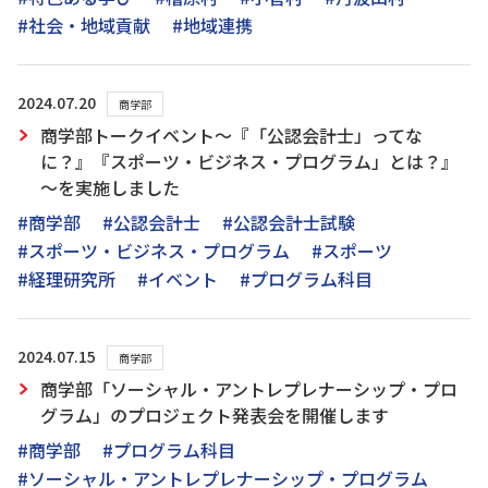
#社会・地域貢献
#地域連携
2024.07.20
商学部
商学部トークイベント～『「公認会計士」ってな
に？』『スポーツ・ビジネス・プログラム」とは？』
～を実施しました
#商学部
#公認会計士
#公認会計士試験
#スポーツ・ビジネス・プログラム
#スポーツ
#経理研究所
#イベント
#プログラム科目
2024.07.15
商学部
商学部「ソーシャル・アントレプレナーシップ・プロ
グラム」のプロジェクト発表会を開催します
#商学部
#プログラム科目
#ソーシャル・アントレプレナーシップ・プログラム