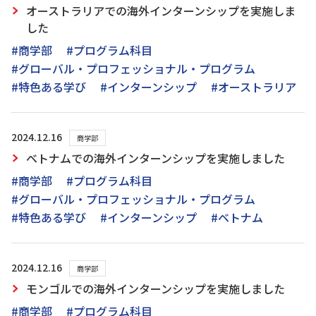
オーストラリアでの海外インターンシップを実施しま
した
#商学部
#プログラム科目
#グローバル・プロフェッショナル・プログラム
#特色ある学び
#インターンシップ
#オーストラリア
2024.12.16
商学部
ベトナムでの海外インターンシップを実施しました
#商学部
#プログラム科目
#グローバル・プロフェッショナル・プログラム
#特色ある学び
#インターンシップ
#ベトナム
2024.12.16
商学部
モンゴルでの海外インターンシップを実施しました
#商学部
#プログラム科目