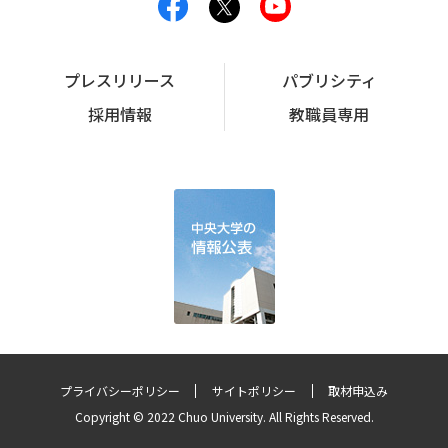
プレスリリース
パブリシティ
採用情報
教職員専用
プライバシーポリシー
サイトポリシー
取材申込み
Copyright © 2022 Chuo University. All Rights Reserved.