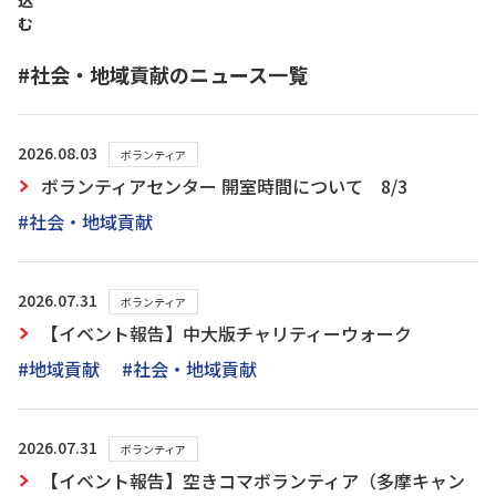
込
む
#社会・地域貢献のニュース一覧
2026.08.03
ボランティア
ボランティアセンター 開室時間について 8/3
#社会・地域貢献
2026.07.31
ボランティア
【イベント報告】中大版チャリティーウォーク
#地域貢献
#社会・地域貢献
2026.07.31
ボランティア
【イベント報告】空きコマボランティア（多摩キャン