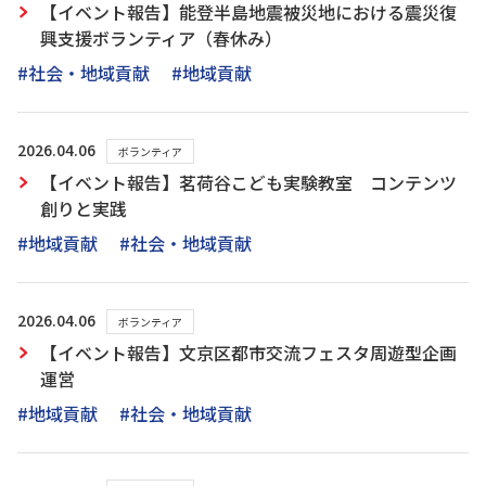
【イベント報告】能登半島地震被災地における震災復
興支援ボランティア（春休み）
#社会・地域貢献
#地域貢献
2026.04.06
ボランティア
【イベント報告】茗荷谷こども実験教室 コンテンツ
創りと実践
#地域貢献
#社会・地域貢献
2026.04.06
ボランティア
【イベント報告】文京区都市交流フェスタ周遊型企画
運営
#地域貢献
#社会・地域貢献