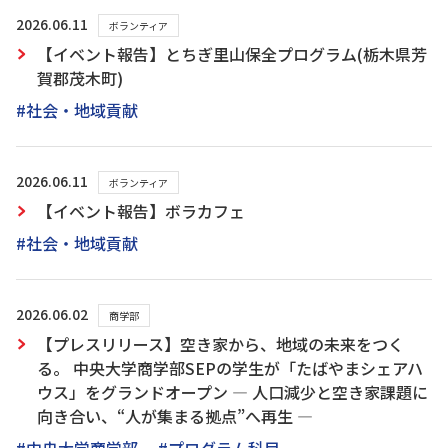
2026.06.11
ボランティア
【イベント報告】とちぎ里山保全プログラム(栃木県芳
賀郡茂木町)
#社会・地域貢献
2026.06.11
ボランティア
【イベント報告】ボラカフェ
#社会・地域貢献
2026.06.02
商学部
【プレスリリース】空き家から、地域の未来をつく
る。 中央大学商学部SEPの学生が「たばやまシェアハ
ウス」をグランドオープン ― 人口減少と空き家課題に
向き合い、“人が集まる拠点”へ再生 ―