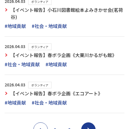
2026.04.03
ボランティア
【イベント報告】小石川図書館絵本よみきかせ会(茗荷
谷)
#地域貢献
#社会・地域貢献
2026.04.03
ボランティア
【イベント報告】春ボラ企画《大栗川かるがも館》
#社会・地域貢献
#地域貢献
2026.04.03
ボランティア
【イベント報告】春ボラ企画《エコアート》
#地域貢献
#社会・地域貢献