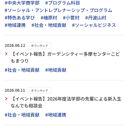
#中央大学商学部
#プログラム科目
#ソーシャル・アントレプレナーシップ・プログラム
#特色ある学び
#檜原村
#小菅村
#丹波山村
#地域連携
#社会・地域貢献
#ソーシャルビジネス
2026.06.12
ボランティア
【イベント報告】ガーデンシティー多摩センターこど
もまつり
#社会・地域貢献
#地域貢献
2026.06.11
ボランティア
【イベント報告】2026年度法学部の先輩による新入生
なんでも相談会
#社会・地域貢献
#地域連携