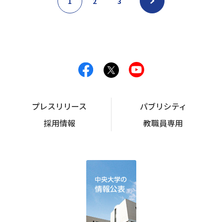
1
2
3
プレスリリース
パブリシティ
採用情報
教職員専用