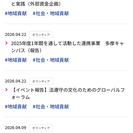
と実践〈外部資金企画〉
#地域貢献
#社会・地域貢献
2026.04.22
ボランティア
2025年度1年間を通して活動した連携事業 多摩キャ
ンパス（報告）
#地域貢献
#社会・地域貢献
2026.04.22
ボランティア
【イベント報告】法遵守の文化のためのグローバルフ
ォーラム
#地域貢献
#社会・地域貢献
2026.04.09
ボランティア