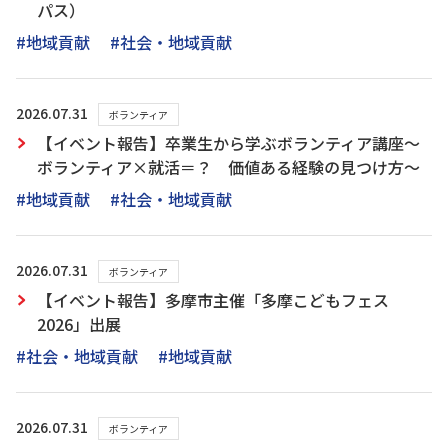
パス）
#地域貢献
#社会・地域貢献
2026.07.31
ボランティア
【イベント報告】卒業生から学ぶボランティア講座～
ボランティア×就活＝？ 価値ある経験の見つけ方～
#地域貢献
#社会・地域貢献
2026.07.31
ボランティア
【イベント報告】多摩市主催「多摩こどもフェス
2026」出展
#社会・地域貢献
#地域貢献
2026.07.31
ボランティア