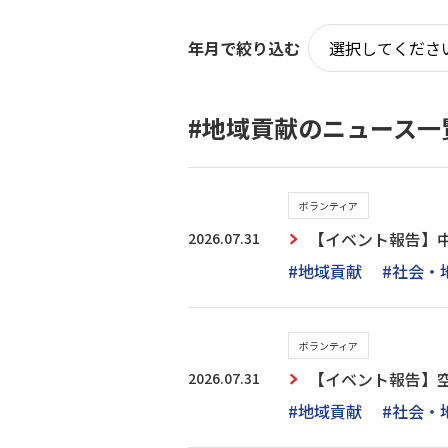
年月で絞り込む
#地域貢献のニュース一
ボランティア
2026.07.31
【イベント報告】
#地域貢献
#社会・
ボランティア
2026.07.31
【イベント報告】
#地域貢献
#社会・