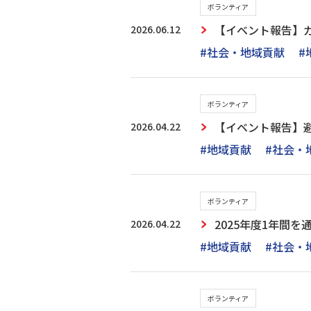
ボランティア
2026.06.12
【イベント報告】
#社会・地域貢献
#
ボランティア
2026.04.22
【イベント報告】避
#地域貢献
#社会・
ボランティア
2026.04.22
2025年度1年間
#地域貢献
#社会・
ボランティア