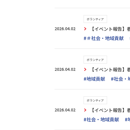
ボランティア
2026.04.02
【イベント報告】
#＃社会・地域貢献
ボランティア
2026.04.02
【イベント報告】
#地域貢献
#社会・
ボランティア
2026.04.02
【イベント報告】
#社会・地域貢献
#