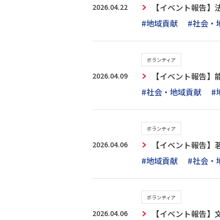
2026.04.22
【イベント報告】
#地域貢献
#社会・
ボランティア
2026.04.09
【イベント報告】
#社会・地域貢献
#
ボランティア
2026.04.06
【イベント報告】
#地域貢献
#社会・
ボランティア
2026.04.06
【イベント報告】