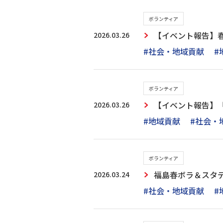
ボランティア
2026.03.26
【イベント報告】
#社会・地域貢献
#
ボランティア
2026.03.26
【イベント報告】
#地域貢献
#社会・
ボランティア
2026.03.24
福島春ボラ＆スタ
#社会・地域貢献
#