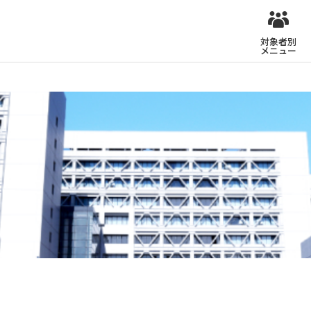
対象者別
メニュー