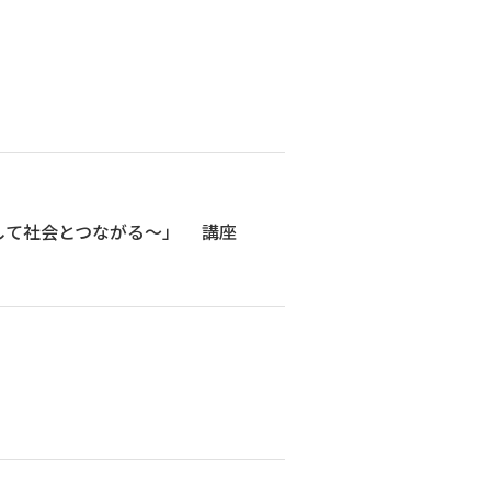
して社会とつながる～」 講座