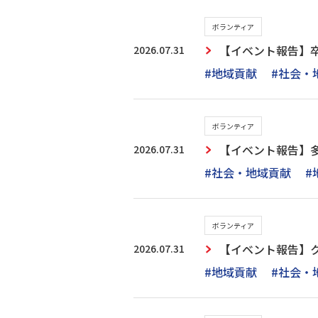
ボランティア
2026.07.31
【イベント報告】
#地域貢献
#社会・
ボランティア
2026.07.31
【イベント報告】多
#社会・地域貢献
#
ボランティア
2026.07.31
【イベント報告】
#地域貢献
#社会・