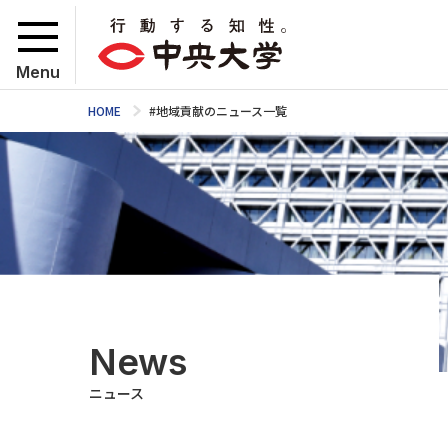
Menu
HOME
#地域貢献のニュース一覧
News
ニュース