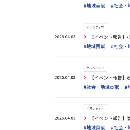
#地域貢献
#社会・
ボランティア
2026.04.03
【イベント報告】小
#地域貢献
#社会・
ボランティア
2026.04.03
【イベント報告】
#社会・地域貢献
#
ボランティア
2026.04.03
【イベント報告】
#地域貢献
#社会・