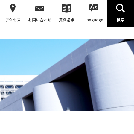
アクセス
お問い合わせ
資料請求
Language
検索