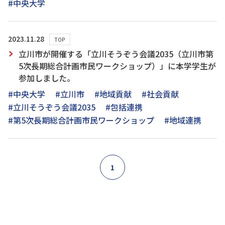
#中央大学
2023.11.28
TOP
立川市が開催する「立川そうぞう会議2035（立川市第
5次長期総合計画市民ワークショップ）」に本学学生が
参加しました。
#中央大学
#立川市
#地域貢献
#社会貢献
#立川そうぞう会議2035
#包括連携
#第5次長期総合計画市民ワークショップ
#地域連携
1