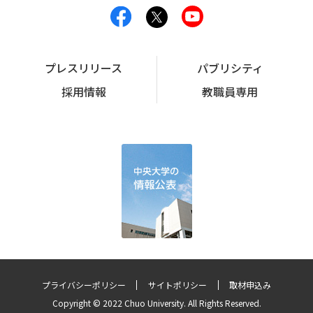
プレスリリース
パブリシティ
採用情報
教職員専用
プライバシーポリシー
サイトポリシー
取材申込み
Copyright © 2022 Chuo University. All Rights Reserved.