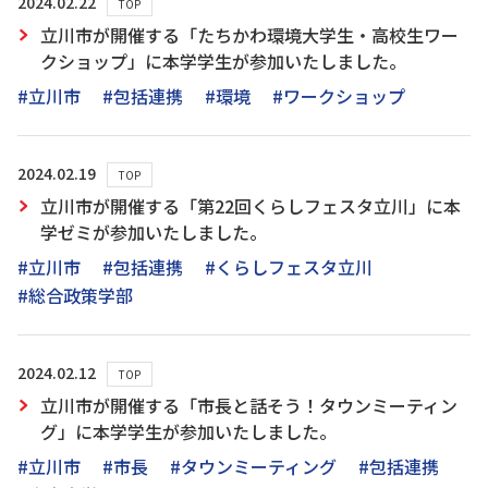
2024.02.22
TOP
立川市が開催する「たちかわ環境大学生・高校生ワー
クショップ」に本学学生が参加いたしました。
#立川市
#包括連携
#環境
#ワークショップ
2024.02.19
TOP
立川市が開催する「第22回くらしフェスタ立川」に本
学ゼミが参加いたしました。
#立川市
#包括連携
#くらしフェスタ立川
#総合政策学部
2024.02.12
TOP
立川市が開催する「市長と話そう！タウンミーティン
グ」に本学学生が参加いたしました。
#立川市
#市長
#タウンミーティング
#包括連携