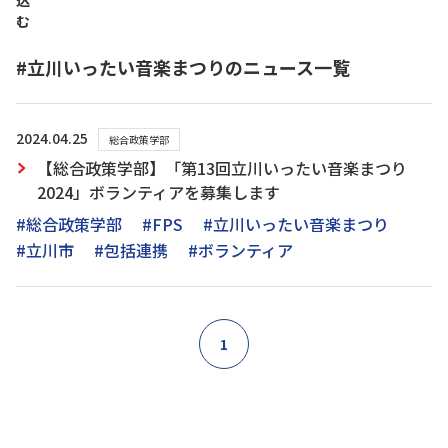
込
む
#立川いったい音楽まつりのニュース一覧
2024.04.25
総合政策学部
【総合政策学部】「第13回立川いったい音楽まつり
2024」ボランティアを募集します
#総合政策学部
#FPS
#立川いったい音楽まつり
#立川市
#包括連携
#ボランティア
1