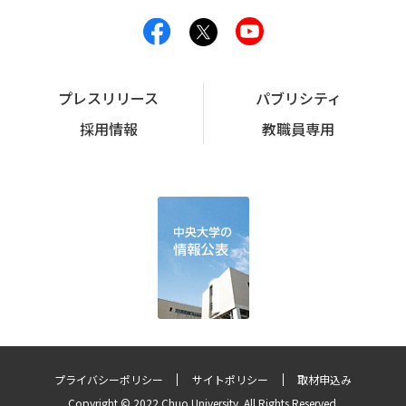
プレスリリース
パブリシティ
採用情報
教職員専用
プライバシーポリシー
サイトポリシー
取材申込み
Copyright © 2022 Chuo University. All Rights Reserved.