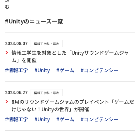
込
む
#Unityのニュース一覧
2023.08.07
情報工学科・専攻
情報工学生を対象とした「Unityサウンドゲームジャ
ム」を開催
#情報工学
#Unity
#ゲーム
#コンピテンシー
2023.06.27
情報工学科・専攻
8月のサウンドゲームジャムのプレイベント「ゲームだ
けじゃない！Unityの世界」が開催
#情報工学
#Unity
#ゲーム
#コンピテンシー