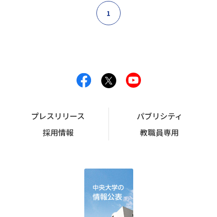
1
プレスリリース
パブリシティ
採用情報
教職員専用