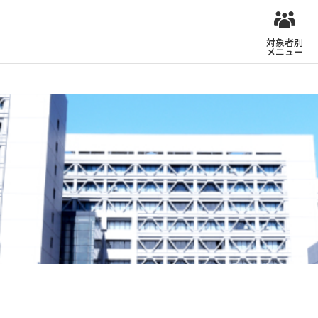
対象者別
メニュー