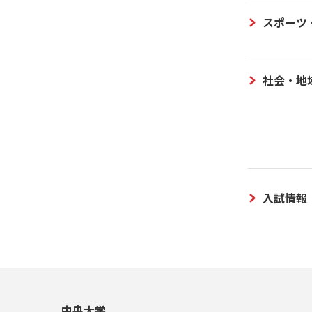
スポーツ
社会・地
入試情報
中央大学