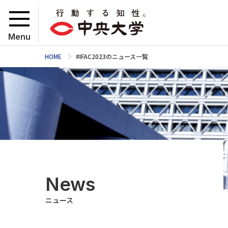
Menu
HOME
#IFAC2023のニュース一覧
News
ニュース