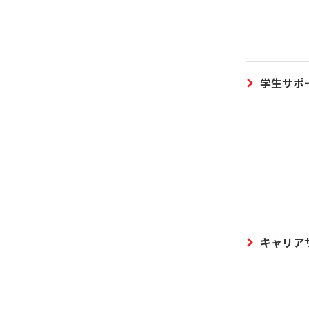
学生サポ
キャリア