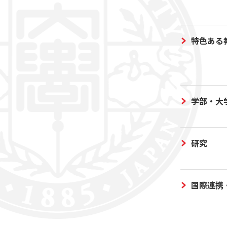
特色ある
学部・大
研究
国際連携