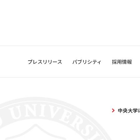
プレスリリース
パブリシティ
採用情報
中央大学