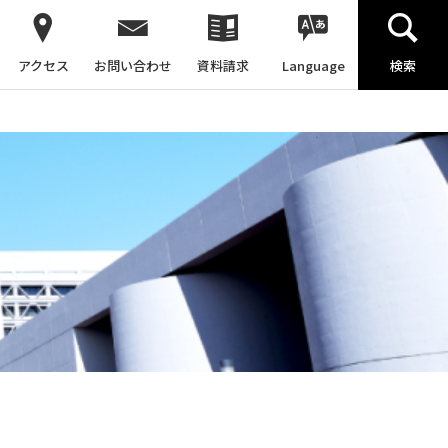
アクセス
お問い合わせ
資料請求
Language
検索