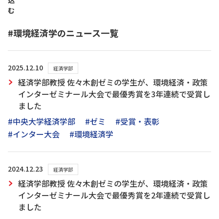
込
む
#環境経済学のニュース一覧
2025.12.10
経済学部
経済学部教授 佐々木創ゼミの学生が、環境経済・政策
インターゼミナール大会で最優秀賞を3年連続で受賞し
ました
#中央大学経済学部
#ゼミ
#受賞・表彰
#インター大会
#環境経済学
2024.12.23
経済学部
経済学部教授 佐々木創ゼミの学生が、環境経済・政策
インターゼミナール大会で最優秀賞を2年連続で受賞し
ました