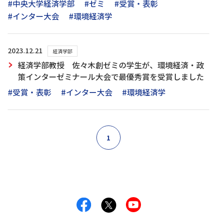
#中央大学経済学部
#ゼミ
#受賞・表彰
#インター大会
#環境経済学
2023.12.21
経済学部
経済学部教授 佐々木創ゼミの学生が、環境経済・政
策インターゼミナール大会で最優秀賞を受賞しました
#受賞・表彰
#インター大会
#環境経済学
1