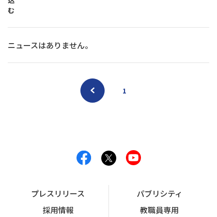
込
む
ニュースはありません。
1
プレスリリース
パブリシティ
採用情報
教職員専用