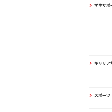
学生サポ
キャリア
スポーツ