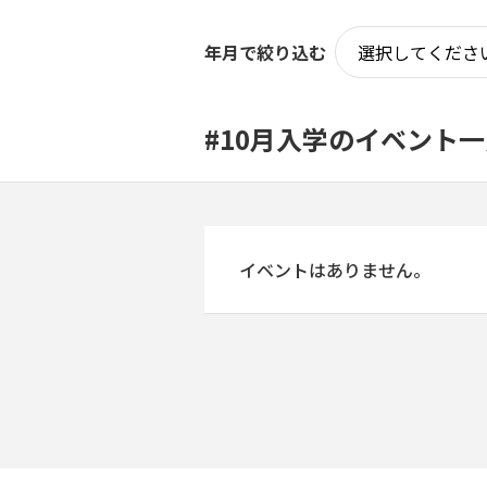
年月で絞り込む
#10月入学のイベント
イベントはありません。