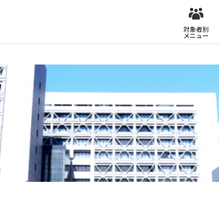
対象者別
メニュー