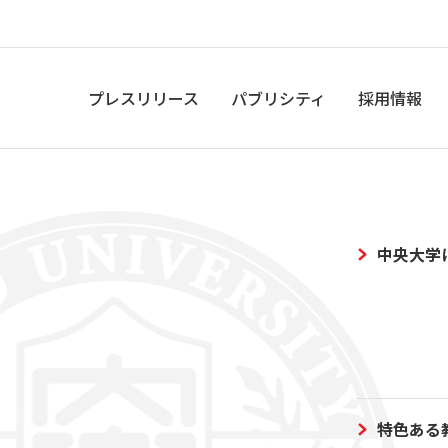
プレスリリース
パブリシティ
採用情報
中央大学
特色ある