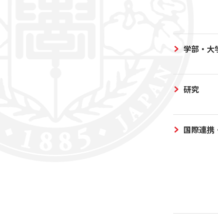
学部・大
研究
国際連携