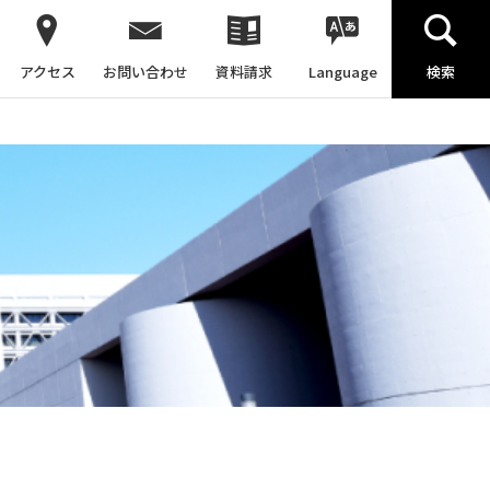
アクセス
お問い合わせ
資料請求
Language
検索