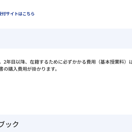
受付サイトはこちら
す。2年目以降、在籍するために必ずかかる費用（基本授業料）
書の購入費用が掛かります。
ブック