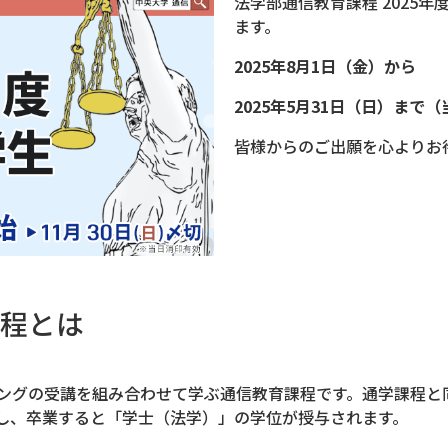
法学部通信教育課程 2025
ます。
2025年8月1日（金）から
2025年5月31日（日）まで
皆様からのご出願を心よりお
程とは
ングの受講を組み合わせて学ぶ通信教育課程です。通学課程と
し、卒業すると「学士（法学）」の学位が授与されます。