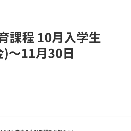
課程 10月入学生
～11月30日