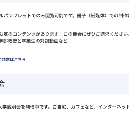
ルパンフレットでのみ閲覧可能です。冊子（紙媒体）での制作
限定のコンテンツがあります！この機会にぜひご請求ください
学部教授と卒業生の対談動画など
ご請求はこちら
会
ン入学説明会を開催中です。ご自宅、カフェなど、インターネッ