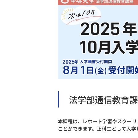
法学部通信教育課
本課程は、レポート学習やスクーリ
ことができます。正科生として入学