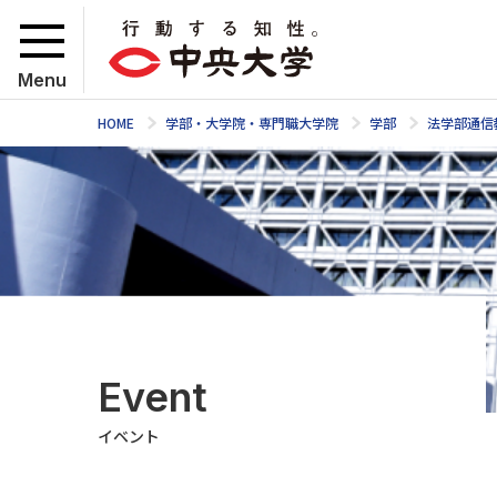
Menu
HOME
学部・大学院・専門職大学院
学部
法学部通信
Event
イベント