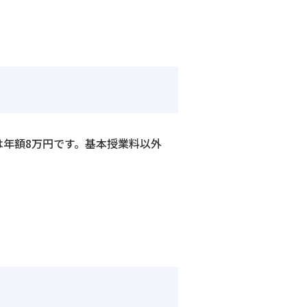
は年額8万円です。基本授業料以外