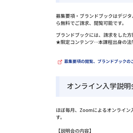
募集要項・ブランドブックはデジタ
ら無料でご請求、閲覧可能です。
ブランドブックには、請求をした方
★限定コンテンツ…本課程出身の法
募集要項の閲覧、ブランドブックの
オンライン入学説明
ほぼ毎月、Zoomによるオンライ
す。
【説明会の内容】