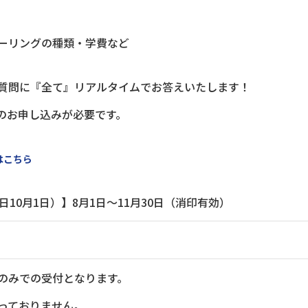
ーリングの種類・学費など
質問に『全て』リアルタイムでお答えいたします！
のお申し込みが必要です。
はこちら
日10月1日）】8月1日～11月30日（消印有効）
のみでの受付となります。
っておりません。