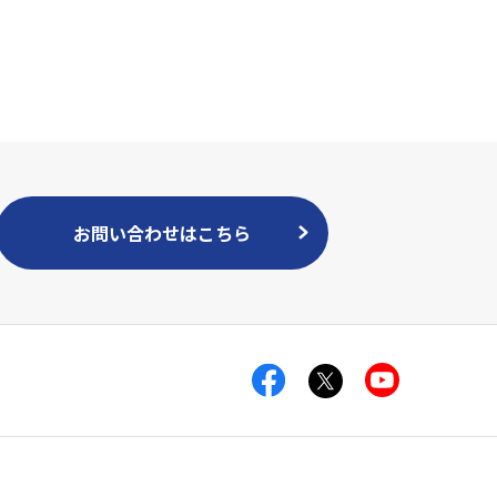
お問い合わせはこちら