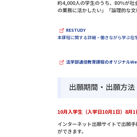
約4,000人の学生のうち、80％
の業務に活かしたい」「論理的な文
RESTUDY
本課程に関する詳細・働きながら学ぶ在
法学部通信教育課程のオリジナルWe
出願期間・出願方法
10月入学生（入学日10月1日）8月1
インターネット出願サイトで出願手
ができます。