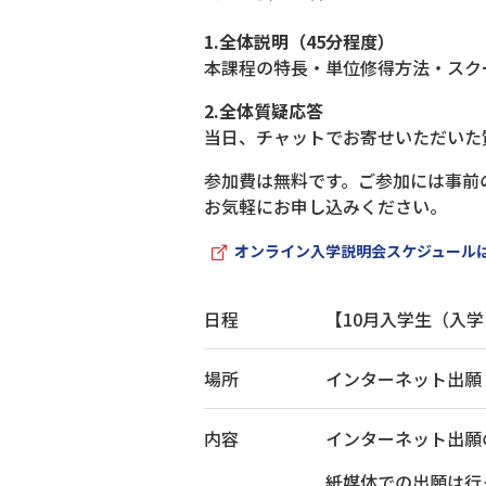
1.全体説明（45分程度）
本課程の特長・単位修得方法・スク
2.全体質疑応答
当日、チャットでお寄せいただいた
参加費は無料です。ご参加には事前
お気軽にお申し込みください。
オンライン入学説明会スケジュール
日程
【10月入学生（入学
場所
インターネット出願
内容
インターネット出願
紙媒体での出願は行