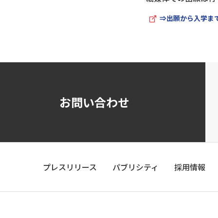
⇒出願から入学ま
お問い合わせ
プレスリリース
パブリシティ
採用情報