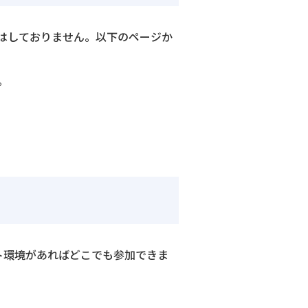
はしておりません。以下のページか
。
ト環境があればどこでも参加できま