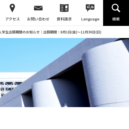
アクセス
お問い合わせ
資料請求
Language
検索
学生出願期間のお知らせ｜出願期間：8月1日(金)～11月30日(日)