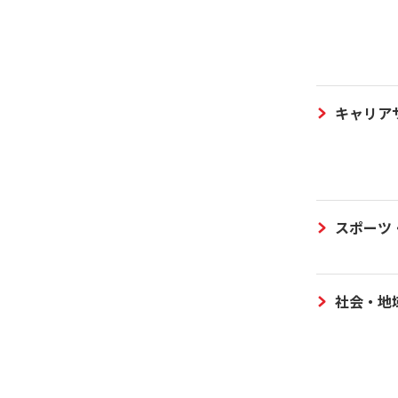
キャリア
スポーツ
社会・地