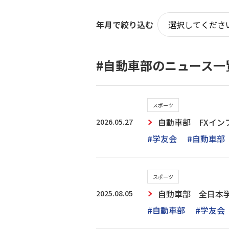
年月で絞り込む
#自動車部のニュース一
スポーツ
2026.05.27
自動車部 FXイ
#学友会
#自動車部
スポーツ
2025.08.05
自動車部 全日本
#自動車部
#学友会