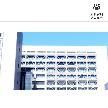
対象者別
メニュー