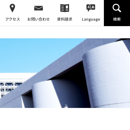
アクセス
お問い合わせ
資料請求
Language
検索