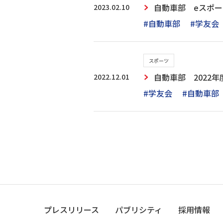
2023.02.10
自動車部 eスポーツ「
#自動車部
#学友会
スポーツ
2022.12.01
自動車部 2022
#学友会
#自動車部
プレスリリース
パブリシティ
採用情報