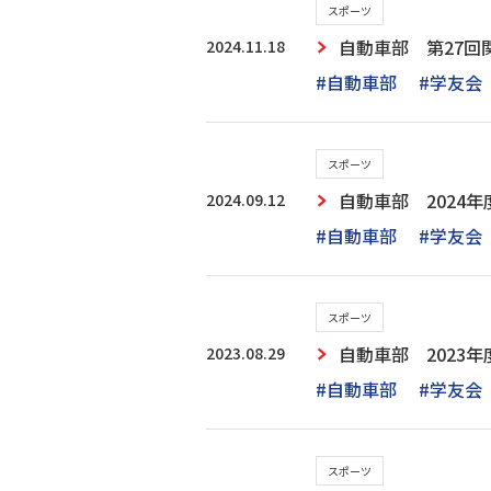
スポーツ
2024.11.18
自動車部 第27回
#自動車部
#学友会
スポーツ
2024.09.12
自動車部 2024
#自動車部
#学友会
スポーツ
2023.08.29
自動車部 2023
#自動車部
#学友会
スポーツ