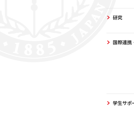
研究
国際連携
学生サポ