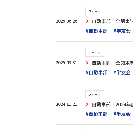
スポーツ
2025.06.26
自動車部 全関東
#自動車部
#学友会
スポーツ
2025.03.31
自動車部 全関東
#自動車部
#学友会
スポーツ
2024.11.21
自動車部 202
#自動車部
#学友会