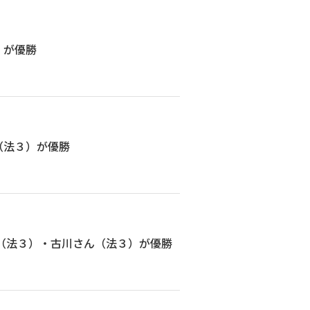
）が優勝
（法３）が優勝
ん（法３）・古川さん（法３）が優勝