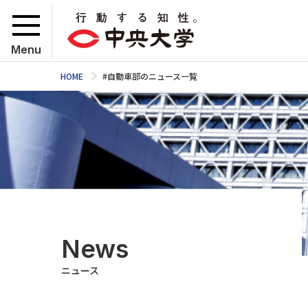
Menu
HOME
#自動車部のニュース一覧
News
ニュース