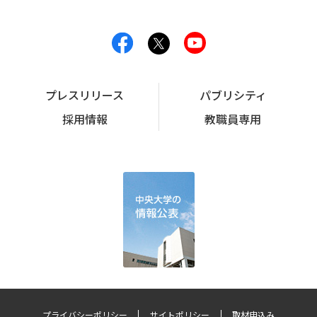
プレスリリース
パブリシティ
採用情報
教職員専用
プライバシーポリシー
サイトポリシー
取材申込み