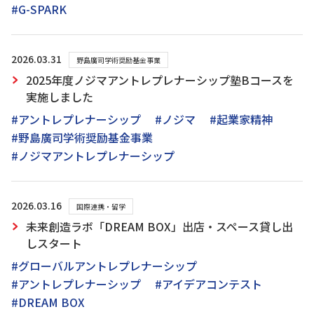
#G-SPARK
2026.03.31
野島廣司学術奨励基金事業
2025年度ノジマアントレプレナーシップ塾Bコースを
実施しました
#アントレプレナーシップ
#ノジマ
#起業家精神
#野島廣司学術奨励基金事業
#ノジマアントレプレナーシップ
2026.03.16
国際連携・留学
未来創造ラボ「DREAM BOX」出店・スペース貸し出
しスタート
#グローバルアントレプレナーシップ
#アントレプレナーシップ
#アイデアコンテスト
#DREAM BOX