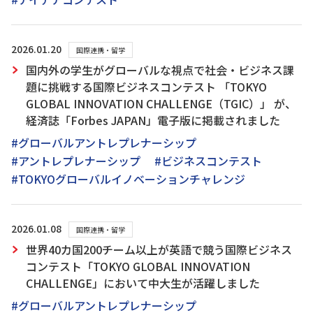
2026.01.20
国際連携・留学
国内外の学生がグローバルな視点で社会・ビジネス課
題に挑戦する国際ビジネスコンテスト 「TOKYO
GLOBAL INNOVATION CHALLENGE（TGIC）」 が、
経済誌「Forbes JAPAN」電子版に掲載されました
#グローバルアントレプレナーシップ
#アントレプレナーシップ
#ビジネスコンテスト
#TOKYOグローバルイノベーションチャレンジ
2026.01.08
国際連携・留学
世界40カ国200チーム以上が英語で競う国際ビジネス
コンテスト「TOKYO GLOBAL INNOVATION
CHALLENGE」において中大生が活躍しました
#グローバルアントレプレナーシップ