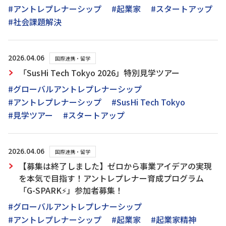
#アントレプレナーシップ
#起業家
#スタートアップ
#社会課題解決
2026.04.06
国際連携・留学
「SusHi Tech Tokyo 2026」特別見学ツアー
#グローバルアントレプレナーシップ
#アントレプレナーシップ
#SusHi Tech Tokyo
#見学ツアー
#スタートアップ
2026.04.06
国際連携・留学
【募集は終了しました】ゼロから事業アイデアの実現
を本気で目指す！アントレプレナー育成プログラム
「G-SPARK⚡」参加者募集！
#グローバルアントレプレナーシップ
#アントレプレナーシップ
#起業家
#起業家精神