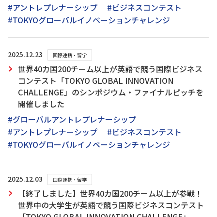
#アントレプレナーシップ
#ビジネスコンテスト
#TOKYOグローバルイノベーションチャレンジ
2025.12.23
国際連携・留学
世界40カ国200チーム以上が英語で競う国際ビジネス
コンテスト「TOKYO GLOBAL INNOVATION
CHALLENGE」のシンポジウム・ファイナルピッチを
開催しました
#グローバルアントレプレナーシップ
#アントレプレナーシップ
#ビジネスコンテスト
#TOKYOグローバルイノベーションチャレンジ
2025.12.03
国際連携・留学
【終了しました】世界40カ国200チーム以上が参戦！
世界中の大学生が英語で競う国際ビジネスコンテスト
「TOKYO GLOBAL INNOVATION CHALLENGE」