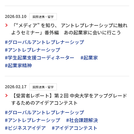
2026.03.10
国際連携・留学
「“メディア” を知り、 アントレプレナーシップに触れ
ようセミナー」番外編 あの起業家に会いに行こう
#グローバルアントレプレナーシップ
#アントレプレナーシップ
#学生起業支援コーディネーター
#起業家
#起業家精神
2026.02.17
国際連携・留学
【受賞者レポート】第２回 中央大学をアップグレード
するためのアイデアコンテスト
#グローバルアントレプレナーシップ
#アントレプレナーシップ
#社会課題解決
#ビジネスアイデア
#アイデアコンテスト