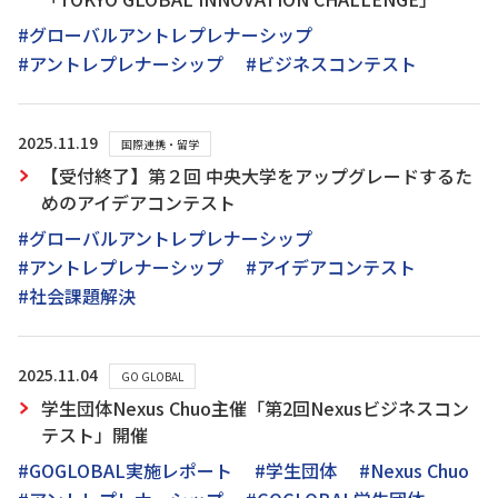
#グローバルアントレプレナーシップ
#アントレプレナーシップ
#ビジネスコンテスト
2025.11.19
国際連携・留学
【受付終了】第２回 中央大学をアップグレードするた
めのアイデアコンテスト
#グローバルアントレプレナーシップ
#アントレプレナーシップ
#アイデアコンテスト
#社会課題解決
2025.11.04
GO GLOBAL
学生団体Nexus Chuo主催「第2回Nexusビジネスコン
テスト」開催
#GOGLOBAL実施レポート
#学生団体
#Nexus Chuo