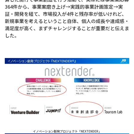
364件から、事業案磨き上げ→実践的事業計画策定→実
証・開発を経て、市場投入が4件と残存率が低いけれど、
新規事業を考えるということ自体、個人の成長や達成感・
満足度が高く、まずチャレンジすることが重要だと伝えま
した。
イノベーション創発プロジェクト「NEXTENDER」