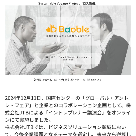
Sustainable Voyage Project「ロス旅缶」
対面におけるコミュ力見える化ツール「Baoble」
2024年12月11日、国際センターの「グローバル・アント
レ・フェア」と企業とのコラボレーション企画として、株
式会社JTBによる「イントレプレナー講演会」をオンライ
ンにて実施しました。
株式会社JTBでは、ビジネスソリューション領域におい
て、今後企業課題となるテーマを選定し、未来から逆算し