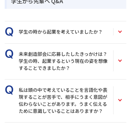
学生から先輩へ Q&A
学生の時から起業を考えていましたか？
未来創造部会に応募したしたきっかけは？
学生の時、起業するという現在の姿を想像
することできましたか？
私は頭の中で考えていることを言語化や表
現することが苦手で、相手にうまく意図が
伝わらないことがあります。うまく伝える
ために意識していることはありますか？