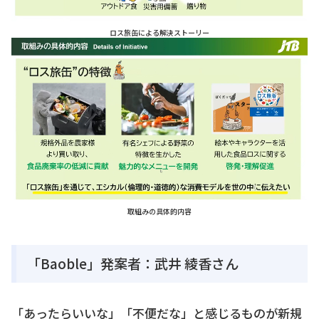
ロス旅缶による解決ストーリー
取組みの具体的内容
「Baoble」発案者：武井 綾香さん
「あったらいいな」「不便だな」と感じるものが新規