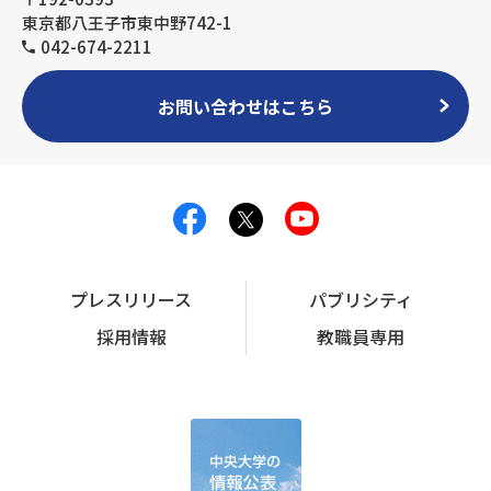
東京都八王子市東中野742-1
042-674-2211
お問い合わせはこちら
プレスリリース
パブリシティ
採用情報
教職員専用