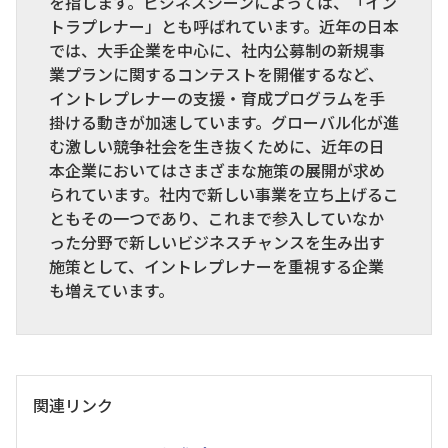
を指します。ビジネスシーンによっては、「イン
トラプレナー」とも呼ばれています。近年の日本
では、大手企業を中心に、社内公募制の新規事
業プランに関するコンテストを開催するなど、
イントレプレナーの支援・育成プログラムを手
掛ける動きが加速しています。グローバル化が進
む激しい競争社会を生き抜くために、近年の日
本企業においてはさまざまな施策の展開が求め
られています。社内で新しい事業を立ち上げるこ
ともその一つであり、これまで参入していなか
った分野で新しいビジネスチャンスを生み出す
施策として、イントレプレナーを重視する企業
も増えています。
関連リンク