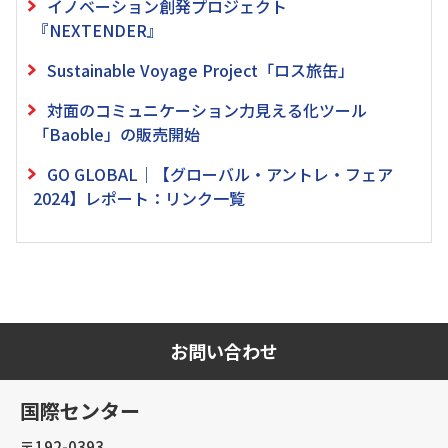
イノベーション創発プロジェクト
『NEXTENDER』
Sustainable Voyage Project「ロス旅缶」
対面のコミュニケーション力見える化ツール
「Baoble」の販売開始
GO GLOBAL｜【グローバル・アントレ・フェア
2024】レポート：リンク一覧
お問い合わせ
国際センター
〒192-0393