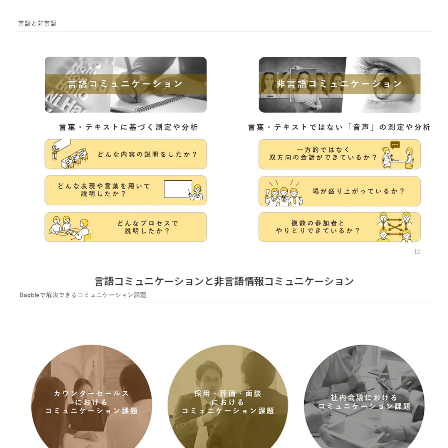
言語コミュニケーションと非言語情報コミュニケーション