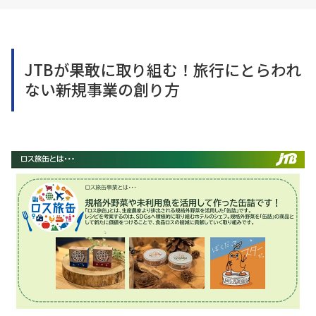
JTBが果敢に取り組む！旅行にとらわれ
ない新規事業の創り方