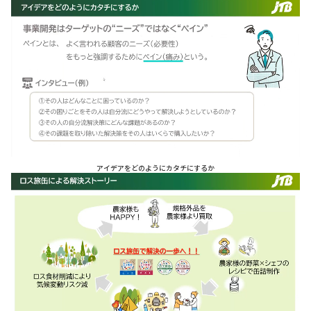
アイデアをどのようにカタチにするか