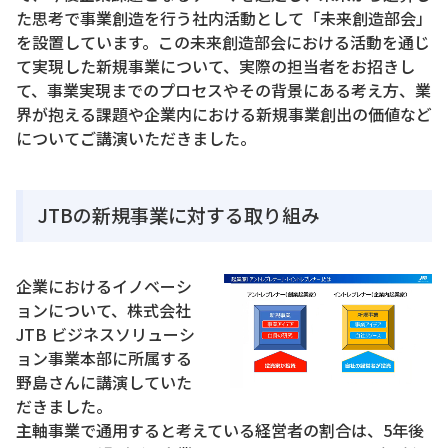
た思考で事業創造を行う社内活動として「未来創造部会」
を設置しています。この未来創造部会における活動を通じ
て実現した新規事業について、実際の担当者をお招きし
て、事業実現までのプロセスやその背景にある考え方、業
界が抱える課題や企業内における新規事業創出の価値など
についてご講演いただきました。
JTBの新規事業に対する取り組み
企業におけるイノベーシ
ョンについて、株式会社
JTB ビジネスソリューシ
ョン事業本部に所属する
野島さんに講演していた
だきました。
主軸事業で通用すると考えている経営者の割合は、5年後