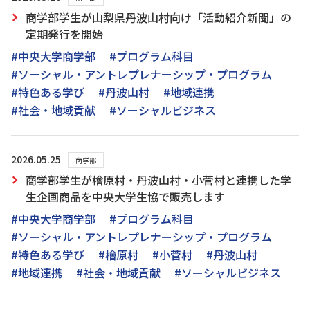
商学部学生が山梨県丹波山村向け「活動紹介新聞」の
定期発行を開始
#中央大学商学部
#プログラム科目
#ソーシャル・アントレプレナーシップ・プログラム
#特色ある学び
#丹波山村
#地域連携
#社会・地域貢献
#ソーシャルビジネス
2026.05.25
商学部
商学部学生が檜原村・丹波山村・小菅村と連携した学
生企画商品を中央大学生協で販売します
#中央大学商学部
#プログラム科目
#ソーシャル・アントレプレナーシップ・プログラム
#特色ある学び
#檜原村
#小菅村
#丹波山村
#地域連携
#社会・地域貢献
#ソーシャルビジネス