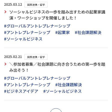
2025.03.12
国際連携・留学
ソーシャルビジネスの一歩を踏み出すための起業家講
演・ワークショップを開催しました！
#グローバルアントレプレナーシップ
#アントレプレナーシップ
#起業家
#社会課題解決
#ソーシャルビジネス
2025.02.21
国際連携・留学
＼参加者募集／社会課題に向き合うための第一歩を踏
み出そう！
#グローバルアントレプレナーシップ
#アントレプレナーシップ
#社会課題解決
#ビジネスアイデア
#ソーシャルビジネス