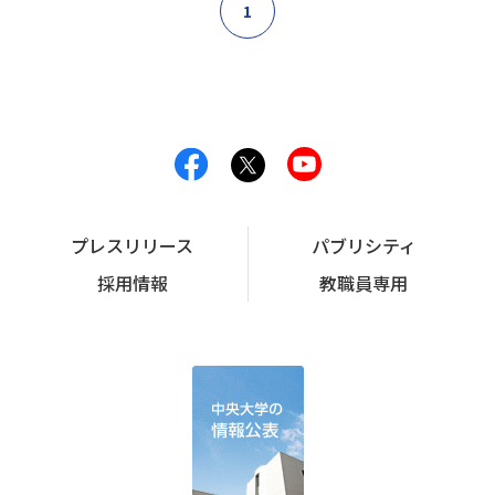
1
プレスリリース
パブリシティ
採用情報
教職員専用