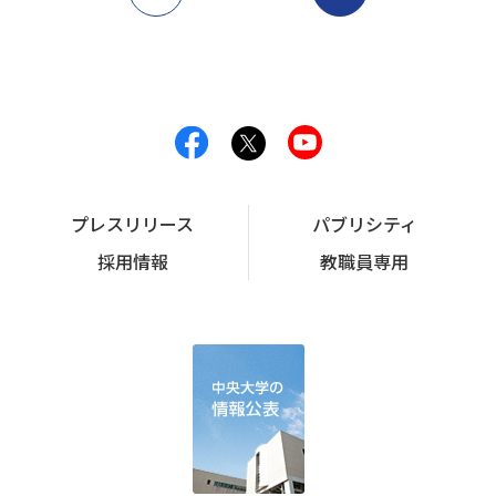
プレスリリース
パブリシティ
採用情報
教職員専用