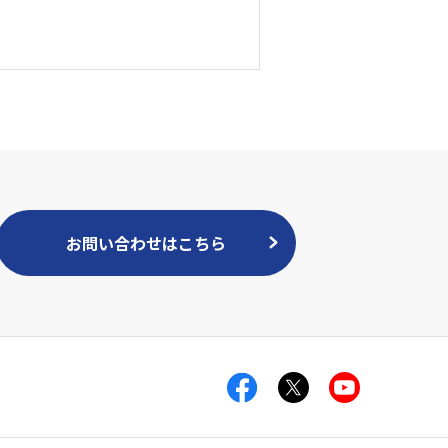
お問い合わせはこちら