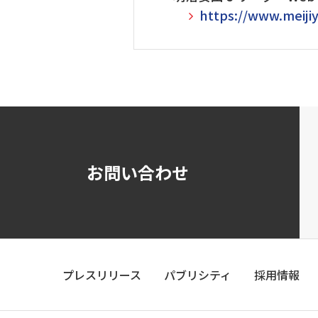
https://www.meijiy
お問い合わせ
プレスリリース
パブリシティ
採用情報