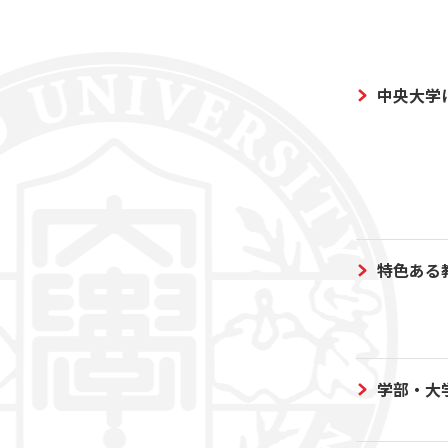
中央大学
特色ある
学部・大