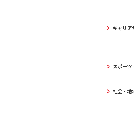
キャリア
スポーツ
社会・地