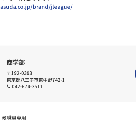
asuda.co.jp/brand/jleague/
商学部
〒192-0393
東京都八王子市東中野742-1
042-674-3511
教職員専用