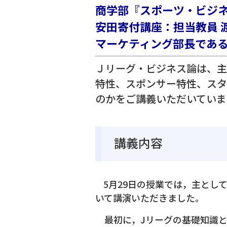
商学部『スポーツ・ビジ
安田寄付講座：担当教員 
マーケティング部長であ
Ｊリーグ・ビジネス論は、主
特性、スポンサー特性、スタ
のかをご講義いただいていま
講義内容
5月29日の授業では，主とし
いて講演いただきました。
最初に，Jリーグの基礎知識と