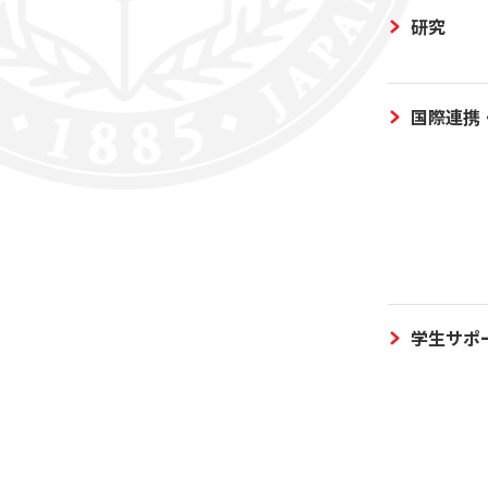
研究
国際連携
学生サポ