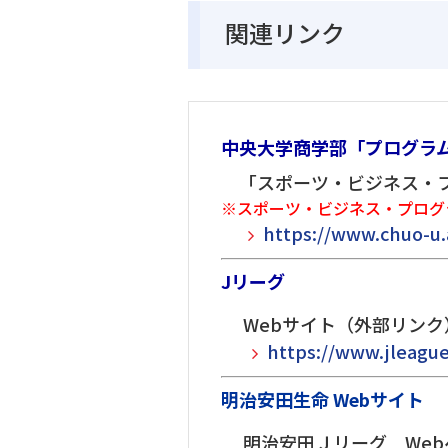
関連リンク
中央大学商
学部「プログラ
「スポーツ・ビジネス・プ
※スポーツ・ビジネス・プログ
https://www.chuo-u.
Jリーグ
Webサイト（外部リンク
https://www.jleague
明治安田生命 Webサイト
明治安田Ｊリーグ Web