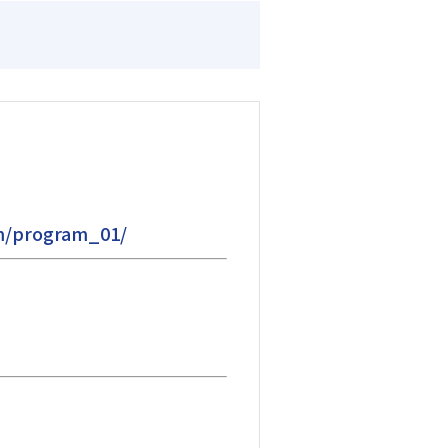
am/program_01/