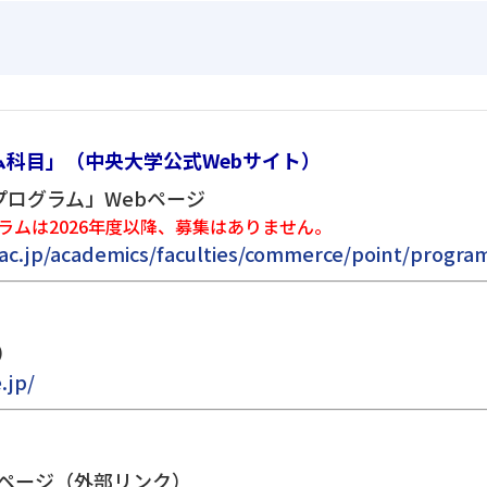
ム科目」（中央大学公式Webサイト）
ログラム」Webページ
ラムは2026年度以降、募集はありません。
ac.jp/academics/faculties/commerce/point/progr
）
.jp/
ページ（外部リンク）