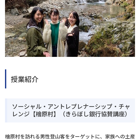
授業紹介
ソーシャル・アントレプレナーシップ・チャ
レンジ【檜原村】（きらぼし銀行協賛講座）
檜原村を訪れる男性登山客をターゲットに、家族への土産