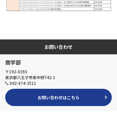
お問い合わせ
商学部
〒192-0393
東京都八王子市東中野742-1
042-674-3511
お問い合わせはこちら