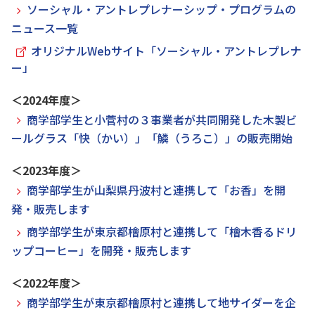
ソーシャル・アントレプレナーシップ・プログラムの
ニュース一覧
オリジナルWebサイト「ソーシャル・アントレプレナ
ー」
＜2024年度＞
商学部学生と小菅村の３事業者が共同開発した木製ビ
ールグラス「快（かい）」「鱗（うろこ）」の販売開始
＜2023年度＞
商学部学生が山梨県丹波村と連携して「お香」を開
発・販売します
商学部学生が東京都檜原村と連携して「檜木香るドリ
ップコーヒー」を開発・販売します
＜2022年度＞
商学部学生が東京都檜原村と連携して地サイダーを企