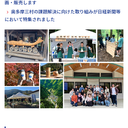
画・販売します
奥多摩三村の課題解決に向けた取り組みが日経新聞等
において特集されました