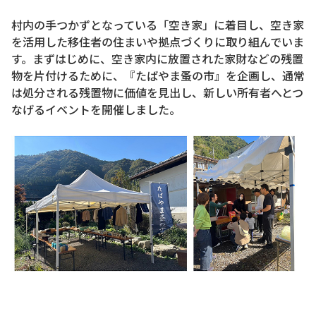
村内の手つかずとなっている「空き家」に着目し、空き家
を活用した移住者の住まいや拠点づくりに取り組んでいま
す。まずはじめに、空き家内に放置された家財などの残置
物を片付けるために、『たばやま蚤の市』を企画し、通常
は処分される残置物に価値を見出し、新しい所有者へとつ
なげるイベントを開催しました。