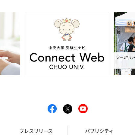
プレスリリース
パブリシティ