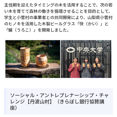
主伐期を迎えたタイミングの木を活用することで、次の若
い木を育てて森林の働きを循環させることを目的として、
学生と小菅村の事業者との共同開発により、山梨県小菅村
のヒノキを活用した木製ビールグラス「快（かい）」と
「鱗（うろこ）」を開発しました。
ソーシャル・アントレプレナーシップ・チャ
レンジ【丹波山村】（きらぼし銀行協賛講
座）