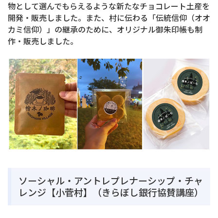
物として選んでもらえるような新たなチョコレート土産を
開発・販売しました。また、村に伝わる「伝統信仰（オオ
カミ信仰）」の継承のために、オリジナル御朱印帳も制
作・販売しました。
ソーシャル・アントレプレナーシップ・チャ
レンジ【小菅村】（きらぼし銀行協賛講座）