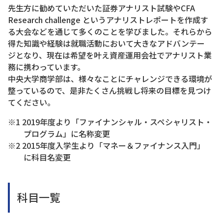
先生方に勧めていただいた証券アナリスト試験やCFA
Research challenge というアナリストレポートを作成す
る大会などを通じて多くのことを学びました。それらから
得た知識や経験は就職活動において大きなアドバンテー
ジとなり、現在は希望を叶え資産運用会社でアナリスト業
務に携わっています。
中央大学商学部は、様々なことにチャレンジできる環境が
整っているので、是非たくさん挑戦し将来の目標を見つけ
てください。
※1 2019年度より「ファイナンシャル・スペシャリスト・
プログラム」に名称変更
※2 2015年度入学生より「マネー＆ファイナンス入門」
に科目名変更
科目一覧