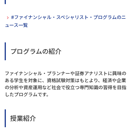
#ファイナンシャル・スペシャリスト・プログラムのニ
ュース一覧
プログラムの紹介
ファイナンシャル・プランナーや証券アナリストに興味の
ある学生を対象に、資格試験対策はもとより、経済や企業
の分析や資産運用など社会で役立つ専門知識の習得を目指
したプログラムです。
授業紹介