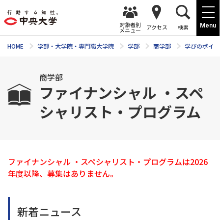
対象者別
Menu
アクセス
検索
メニュー
HOME
学部・大学院・専門職大学院
学部
商学部
学びのポイン
商学部
ファイナンシャル ・スペ
シャリスト・プログラム
ファイナンシャル ・スペシャリスト・プログラムは2026
年度以降、募集はありません。
新着ニュース