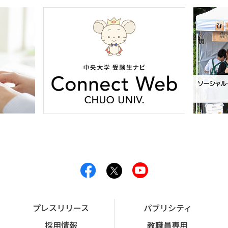
プレスリリース
パブリシティ
採用情報
教職員専用