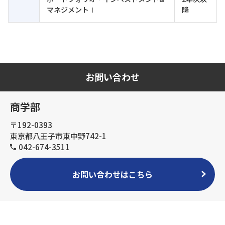
マネジメントⅠ
降
お問い合わせ
商学部
〒192-0393
東京都八王子市東中野742-1
042-674-3511
お問い合わせはこちら