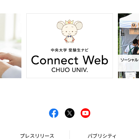
プレスリリース
パブリシティ