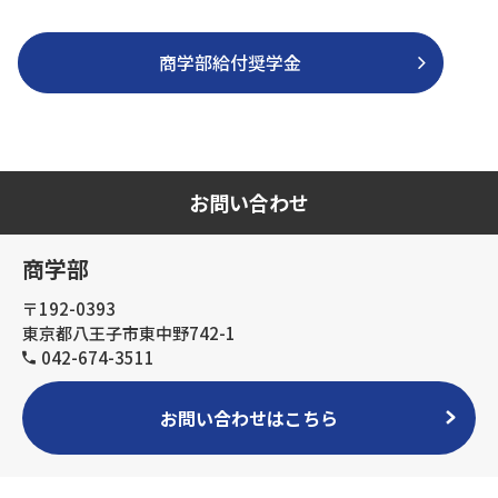
商学部給付奨学金
お問い合わせ
商学部
〒192-0393
東京都八王子市東中野742-1
042-674-3511
お問い合わせはこちら