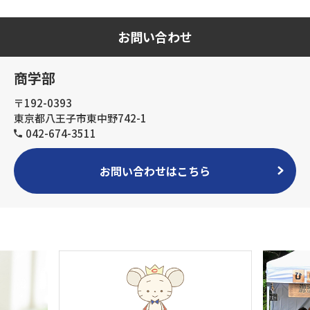
お問い合わせ
商学部
〒192-0393
東京都八王子市東中野742-1
042-674-3511
お問い合わせはこちら