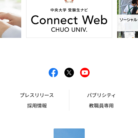
プレスリリース
パブリシティ
採用情報
教職員専用