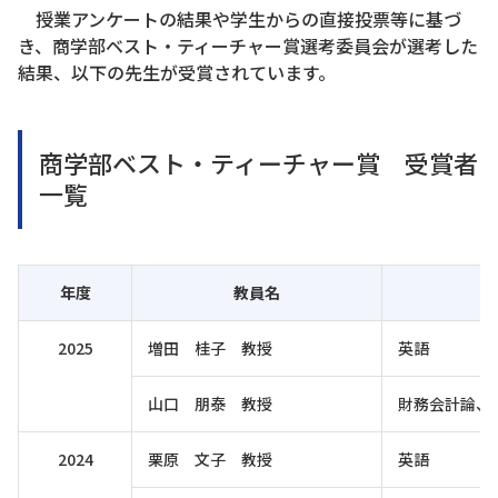
授業アンケートの結果や学生からの直接投票等に基づ
き、商学部ベスト・ティーチャー賞選考委員会が選考した
結果、以下の先生が受賞されています。
商学部ベスト・ティーチャー賞 受賞者
一覧
年度
教員名
2025
増田 桂子 教授
英語
山口 朋泰 教授
財務会計論、
2024
栗原 文子 教授
英語