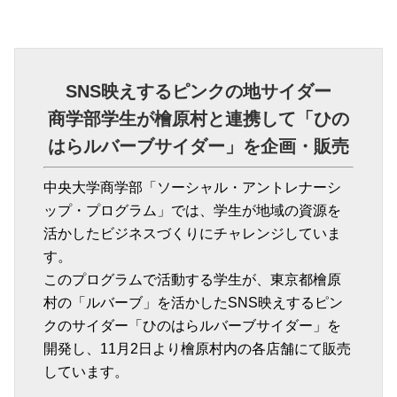
SNS映えするピンクの地サイダー
商学部学生が檜原村と連携して「ひの
はらルバーブサイダー」を企画・販売
中央大学商学部「ソーシャル・アントレナーシ
ップ・プログラム」では、学生が地域の資源を
活かしたビジネスづくりにチャレンジしていま
す。
このプログラムで活動する学生が、東京都檜原
村の「ルバーブ」を活かしたSNS映えするピン
クのサイダー「ひのはらルバーブサイダー」を
開発し、11月2日より檜原村内の各店舗にて販売
しています。