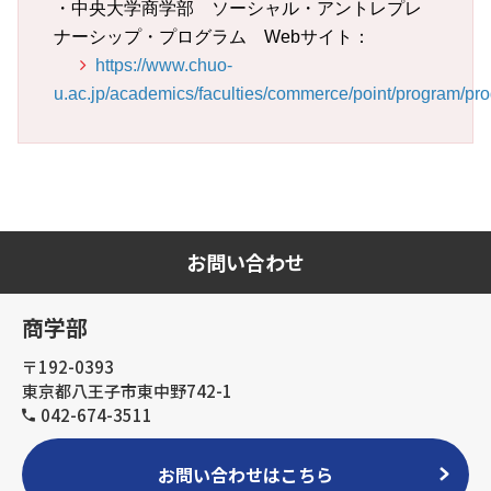
・中央大学商学部 ソーシャル・アントレプレ
ナーシップ・プログラム Webサイト：
https://www.chuo-
u.ac.jp/academics/faculties/commerce/point/program/pr
お問い合わせ
商学部
〒192-0393
東京都八王子市東中野742-1
042-674-3511
お問い合わせはこちら