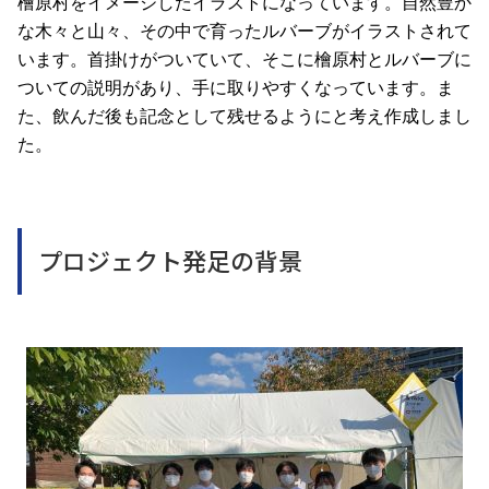
檜原村をイメージしたイラストになっています。自然豊か
な木々と山々、その中で育ったルバーブがイラストされて
います。首掛けがついていて、そこに檜原村とルバーブに
ついての説明があり、手に取りやすくなっています。ま
た、飲んだ後も記念として残せるようにと考え作成しまし
た。
プロジェクト発足の背景