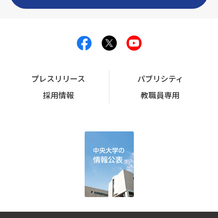
プレスリリース
パブリシティ
採用情報
教職員専用