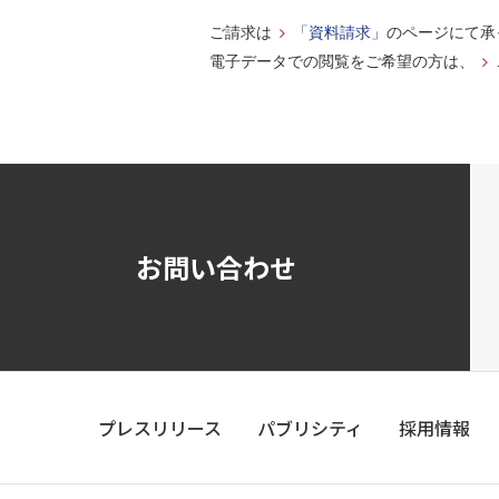
ご請求は
「資料請求」
のページにて承
電子データでの閲覧をご希望の方は、
お問い合わせ
プレスリリース
パブリシティ
採用情報