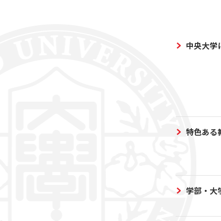
中央大学
特色ある
学部・大