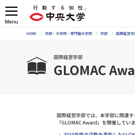
Menu
HOME
学部・大学院・専門職大学院
学部
国際経営学
国際経営学部
GLOMAC Awa
国際経営学部では、本学部に関連す
「GLOMAC Award」を開催してい
2023年度の活動を表彰したGLOM