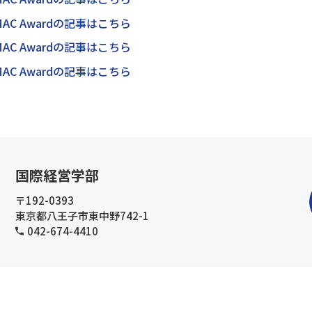
AC Awardの記事はこちら
AC Awardの記事はこちら
AC Awardの記事はこちら
国際経営学部
〒192-0393
東京都八王子市東中野742-1
042-674-4410