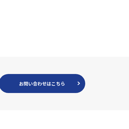
お問い合わせはこちら