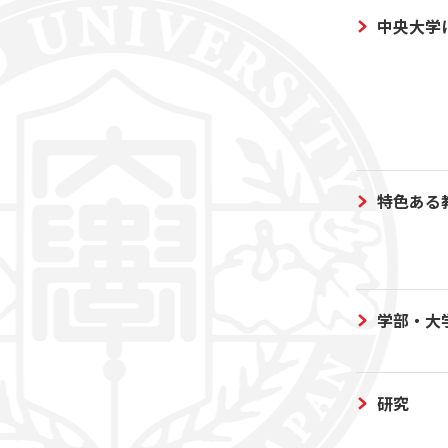
中央大学
特色ある
学部・大
研究