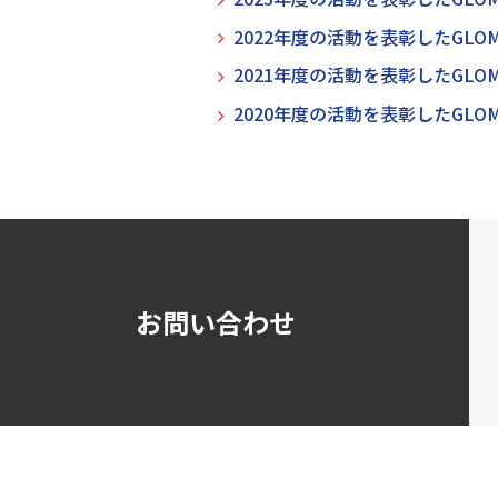
2022年度の活動を表彰したGLOM
2021年度の活動を表彰したGLOM
2020年度の活動を表彰したGLOM
お問い合わせ