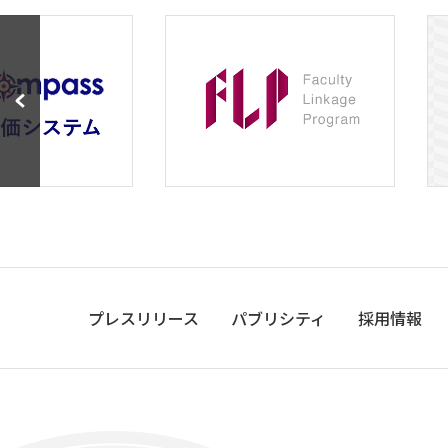
プレスリリース
パブリシティ
採用情報