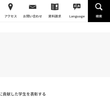
アクセス
お問い合わせ
資料請求
Language
検索
に貢献した学生を表彰する