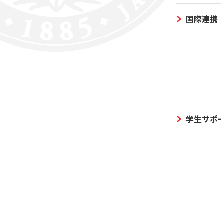
国際連携
学生サポ