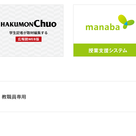
教職員専用