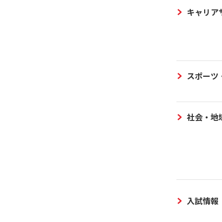
キャリア
スポーツ
社会・地
入試情報