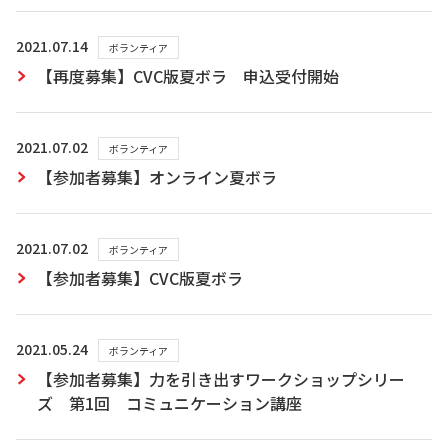
2021.07.14
ボランティア
【再度募集】CVC版夏ボラ 申込受付開始
2021.07.02
ボランティア
【参加者募集】オンライン夏ボラ
2021.07.02
ボランティア
【参加者募集】CVC版夏ボラ
2021.05.24
ボランティア
【参加者募集】力を引き出すワークショップシリー
ズ 第1回 コミュニケーション講座