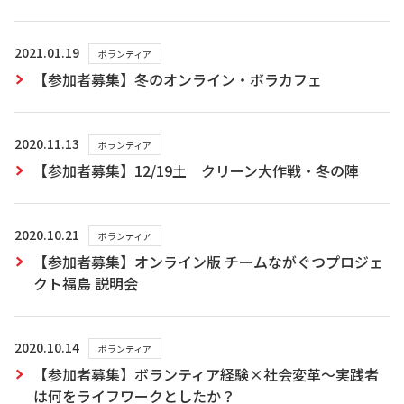
2021.01.19
ボランティア
【参加者募集】冬のオンライン・ボラカフェ
2020.11.13
ボランティア
【参加者募集】12/19土 クリーン大作戦・冬の陣
2020.10.21
ボランティア
【参加者募集】オンライン版 チームながぐつプロジェ
クト福島 説明会
2020.10.14
ボランティア
【参加者募集】ボランティア経験×社会変革～実践者
は何をライフワークとしたか？