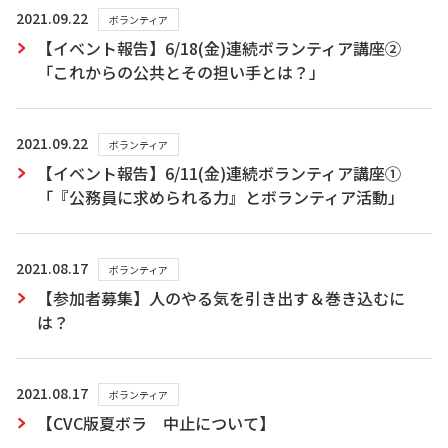
2021.09.22
ボランティア
【イベント報告】6/18(金)連続ボランティア講座②
「これからの公共とその担い手とは？」
2021.09.22
ボランティア
【イベント報告】6/11(金)連続ボランティア講座①
「『公務員に求められる力』とボランティア活動」
2021.08.17
ボランティア
【参加者募集】人のやる気を引き出す＆巻き込むに
は？
2021.08.17
ボランティア
【CVC版夏ボラ 中止について】