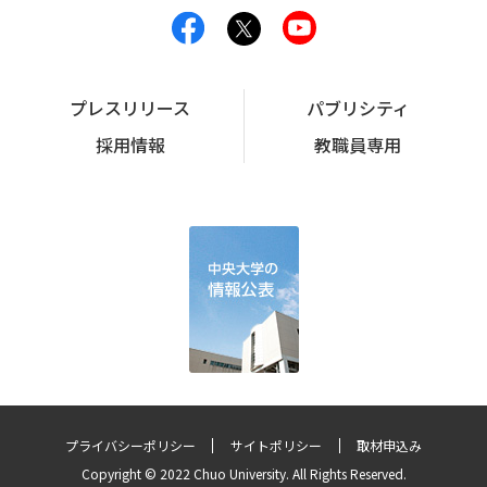
プレスリリース
パブリシティ
採用情報
教職員専用
プライバシーポリシー
サイトポリシー
取材申込み
Copyright © 2022 Chuo University. All Rights Reserved.