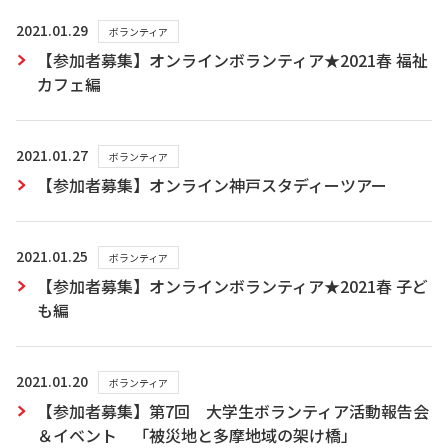
2021.01.29
ボランティア
【参加者募集】オンラインボランティア★2021春 福祉
カフェ編
2021.01.27
ボランティア
【参加者募集】オンライン神戸スタディーツアー
2021.01.25
ボランティア
【参加者募集】オンラインボランティア★2021春 子ど
も編
2021.01.20
ボランティア
【参加者募集】第7回 大学生ボランティア活動報告会
＆イベント 「被災地と多摩地域の架け橋」