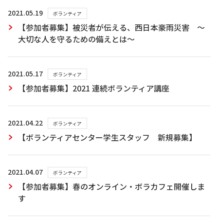
2021.05.19
ボランティア
【参加者募集】被災者が伝える、西日本豪雨災害 〜
大切な人を守るための備えとは〜
2021.05.17
ボランティア
【参加者募集】2021 連続ボランティア講座
2021.04.22
ボランティア
【ボランティアセンター学生スタッフ 新規募集】
2021.04.07
ボランティア
【参加者募集】春のオンライン・ボラカフェ開催しま
す