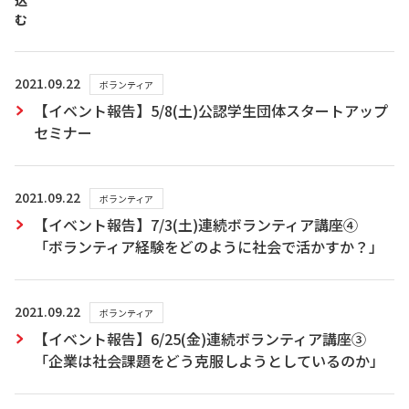
込
む
2021.09.22
ボランティア
【イベント報告】5/8(土)公認学生団体スタートアップ
セミナー
2021.09.22
ボランティア
【イベント報告】7/3(土)連続ボランティア講座④
「ボランティア経験をどのように社会で活かすか？」
2021.09.22
ボランティア
【イベント報告】6/25(金)連続ボランティア講座③
「企業は社会課題をどう克服しようとしているのか」