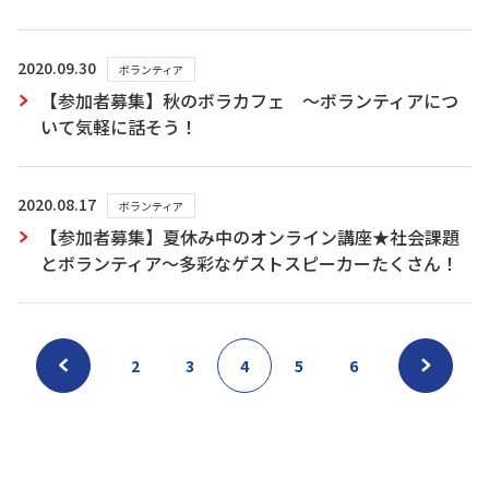
2020.09.30
ボランティア
【参加者募集】秋のボラカフェ ～ボランティアにつ
いて気軽に話そう！
2020.08.17
ボランティア
【参加者募集】夏休み中のオンライン講座★社会課題
とボランティア～多彩なゲストスピーカーたくさん！
2
3
4
5
6