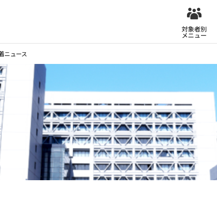
対象者別
メニュー
着ニュース