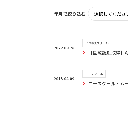
年月で絞り込む
ビジネススクール
2022.09.28
【国際認証取得】A
ロースクール
2015.04.09
ロースクール・ム