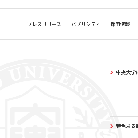
プレスリリース
パブリシティ
採用情報
中央大学
特色ある