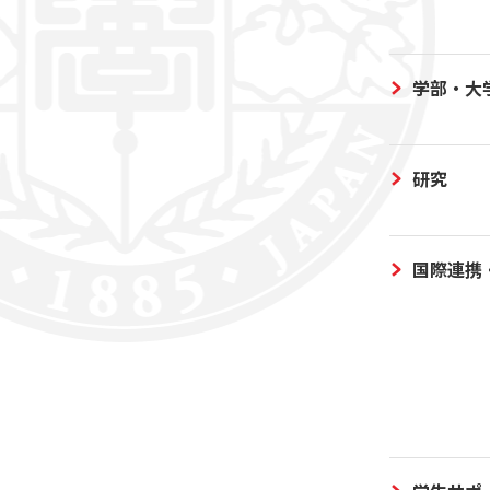
学部・大
研究
国際連携