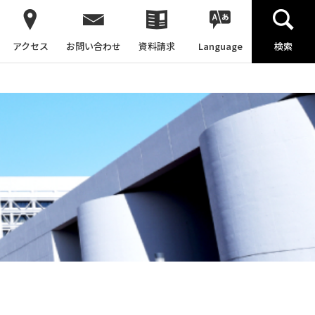
アクセス
お問い合わせ
資料請求
Language
検索