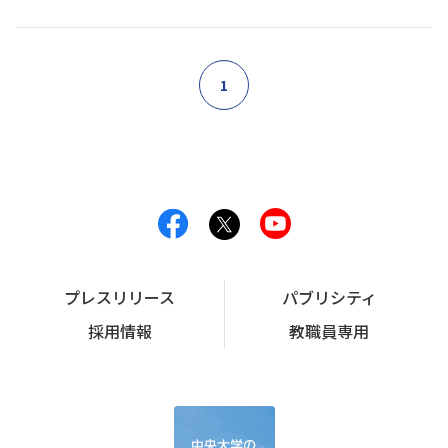
1
プレスリリース
パブリシティ
採用情報
教職員専用