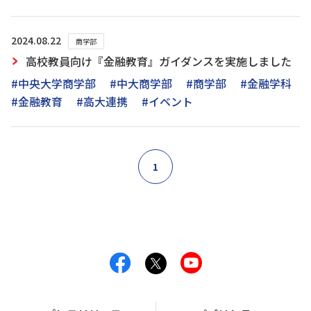
2024.08.22
商学部
高校教員向け『金融教育』ガイダンスを実施しました
#中央大学商学部
#中大商学部
#商学部
#金融学科
#金融教育
#高大連携
#イベント
1