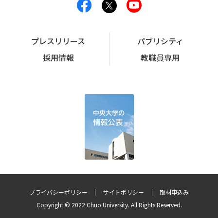
プレスリリース
パブリシティ
採用情報
教職員専用
プライバシーポリシー
サイトポリシー
取材申込み
Copyright © 2022 Chuo University. All Rights Reserved.