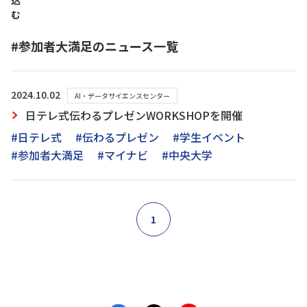
込
む
#参加者大満足のニュース一覧
2024.10.02
AI・データサイエンスセンター
日テレ式伝わるプレゼンWORKSHOPを開催
#日テレ式
#伝わるプレゼン
#学生イベント
#参加者大満足
#マイナビ
#中央大学
1