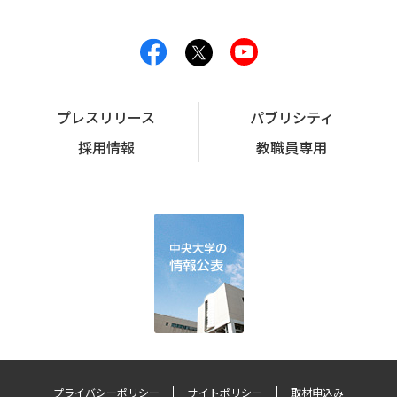
プレスリリース
パブリシティ
採用情報
教職員専用
プライバシーポリシー
サイトポリシー
取材申込み