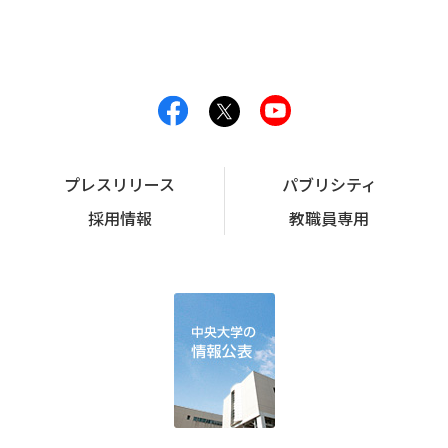
プレスリリース
パブリシティ
採用情報
教職員専用