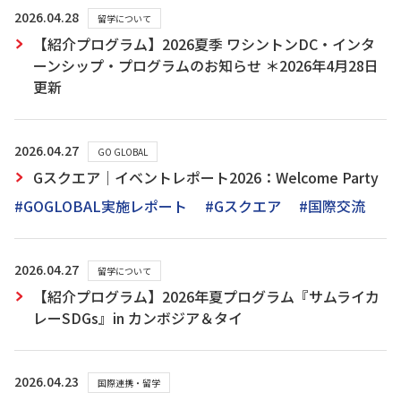
2026.04.28
留学について
【紹介プログラム】2026夏季 ワシントンDC・インタ
ーンシップ・プログラムのお知らせ ＊2026年4月28日
更新
2026.04.27
GO GLOBAL
Gスクエア｜イベントレポート2026：Welcome Party
#GOGLOBAL実施レポート
#Gスクエア
#国際交流
2026.04.27
留学について
【紹介プログラム】2026年夏プログラム『サムライカ
レーSDGs』in カンボジア＆タイ
2026.04.23
国際連携・留学