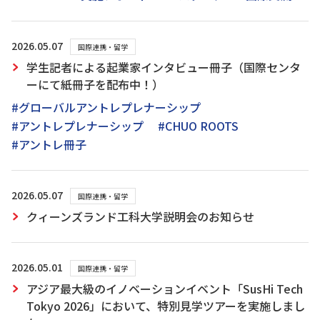
2026.05.07
国際連携・留学
学生記者による起業家インタビュー冊子（国際センタ
ーにて紙冊子を配布中！）
#グローバルアントレプレナーシップ
#アントレプレナーシップ
#CHUO ROOTS
#アントレ冊子
2026.05.07
国際連携・留学
クィーンズランド工科大学説明会のお知らせ
2026.05.01
国際連携・留学
アジア最大級のイノベーションイベント「SusHi Tech
Tokyo 2026」において、特別見学ツアーを実施しまし