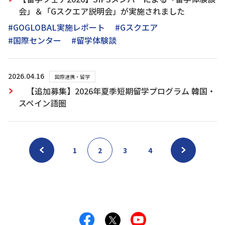
会」＆「Gスクエア説明会」が実施されました
#GOGLOBAL実施レポート
#Gスクエア
#国際センター
#留学体験談
2026.04.16
国際連携・留学
【追加募集】2026年夏季短期留学プログラム 韓国・
スペイン語圏
1
2
3
4