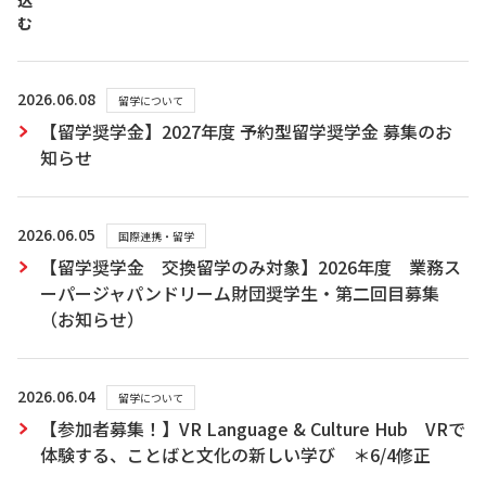
込
む
2026.06.08
留学について
【留学奨学金】2027年度 予約型留学奨学金 募集のお
知らせ
2026.06.05
国際連携・留学
【留学奨学金 交換留学のみ対象】2026年度 業務ス
ーパージャパンドリーム財団奨学生・第二回目募集
（お知らせ）
2026.06.04
留学について
【参加者募集！】VR Language & Culture Hub VRで
体験する、ことばと文化の新しい学び ＊6/4修正