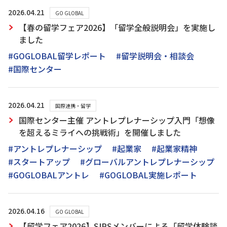
2026.04.21
GO GLOBAL
【春の留学フェア2026】「留学全般説明会」を実施し
ました
#GOGLOBAL留学レポート
#留学説明会・相談会
#国際センター
2026.04.21
国際連携・留学
国際センター主催 アントレプレナーシップ入門「想像
を超えるミライへの挑戦術」を開催しました
#アントレプレナーシップ
#起業家
#起業家精神
#スタートアップ
#グローバルアントレプレナーシップ
#GOGLOBALアントレ
#GOGLOBAL実施レポート
2026.04.16
GO GLOBAL
【留学フェア2026】SIPSメンバーによる「留学体験談