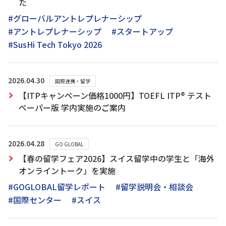
た
#グローバルアントレプレナーシップ
#アントレプレナーシップ
#スタートアップ
#SusHi Tech Tokyo 2026
2026.04.30
国際連携・留学
【ITPキャンペーン価格1000円】TOEFL ITP® テスト
ペーパー版 学内実施のご案内
2026.04.28
GO GLOBAL
【春の留学フェア2026】スイス留学中の学生と「海外
オンライントーク」を実施
#GOGLOBAL留学レポート
#留学説明会・相談会
#国際センター
#スイス