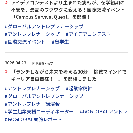
アイデアコンテストより生まれた挑戦が、留学初期の
不安を、最高のワクワクに変える！国際交流イベント
「Campus Survival Quest」を開催！
#グローバルアントレプレナーシップ
#アントレプレナーシップ
#アイデアコンテスト
#国際交流イベント
#留学生
2026.04.22
国際連携・留学
「ランチしながら未来を考える30分 ー挑戦マインドで
キャリア自由自在！ー」を開催しました
#アントレプレナーシップ
#起業家精神
#グローバルアントレプレナーシップ
#アントレプレナー講演会
#学生起業支援コーディネーター
#GOGLOBALアントレ
#GOGLOBAL実施レポート