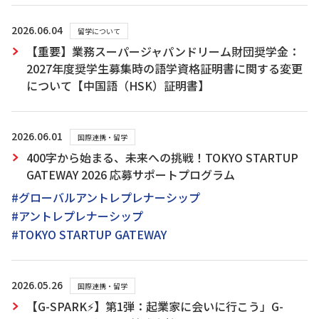
2026.06.04
留学について
【重要】業務スーパージャパンドリーム財団奨学金：
2027年度奨学生募集時の語学資格証明書に関する変更
について【中国語（HSK）証明書】
2026.06.01
国際連携・留学
400字から始まる、未来への挑戦！TOKYO STARTUP
GATEWAY 2026 応募サポートプログラム
#グローバルアントレプレナーシップ
#アントレプレナーシップ
#TOKYO STARTUP GATEWAY
2026.05.26
国際連携・留学
【G-SPARK⚡】第1弾：起業家に会いに行こう」G-