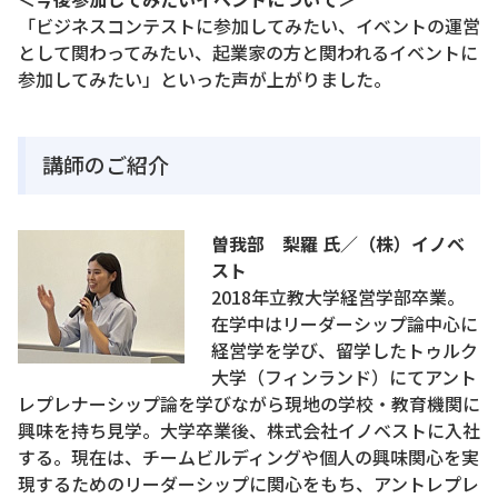
「ビジネスコンテストに参加してみたい、イベントの運営
として関わってみたい、起業家の方と関われるイベントに
参加してみたい」といった声が上がりました。
講師のご紹介
曽我部 梨羅 氏／（株）イノベ
スト
2018年立教大学経営学部卒業。
在学中はリーダーシップ論中心に
経営学を学び、留学したトゥルク
大学（フィンランド）にてアント
レプレナーシップ論を学びながら現地の学校・教育機関に
興味を持ち見学。大学卒業後、株式会社イノベストに入社
する。現在は、チームビルディングや個人の興味関心を実
現するためのリーダーシップに関心をもち、アントレプレ