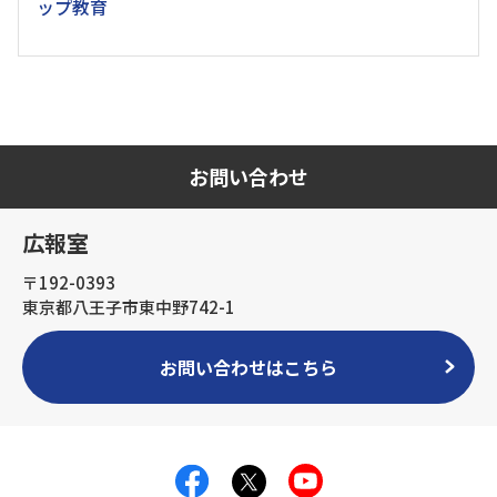
ップ教育
お問い合わせ
広報室
〒192-0393
東京都八王子市東中野742-1
お問い合わせはこちら