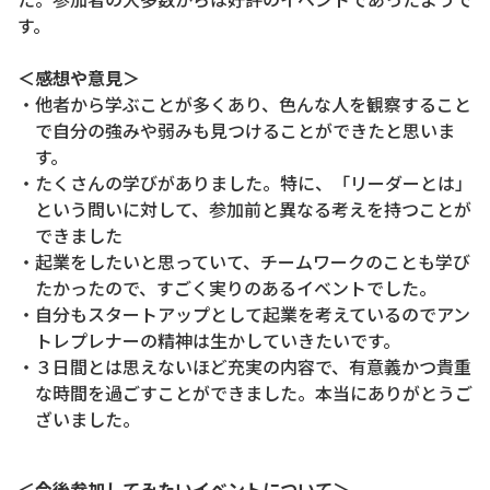
す。
＜感想や意見＞
・他者から学ぶことが多くあり、色んな人を観察すること
で自分の強みや弱みも見つけることができたと思いま
す。
・たくさんの学びがありました。特に、「リーダーとは」
という問いに対して、参加前と異なる考えを持つことが
できました
・起業をしたいと思っていて、チームワークのことも学び
たかったので、すごく実りのあるイベントでした。
・自分もスタートアップとして起業を考えているのでアン
トレプレナーの精神は生かしていきたいです。
・３日間とは思えないほど充実の内容で、有意義かつ貴重
な時間を過ごすことができました。本当にありがとうご
ざいました。
＜今後参加してみたいイベントについて＞