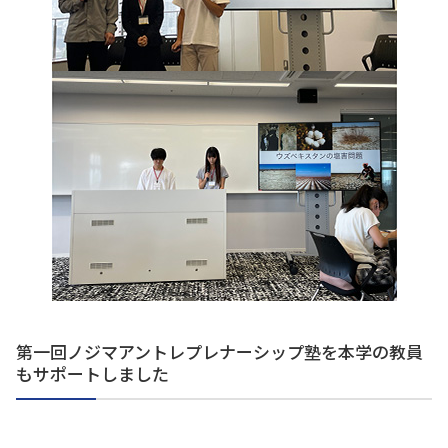
第一回ノジマアントレプレナーシップ塾を本学の教員
もサポートしました