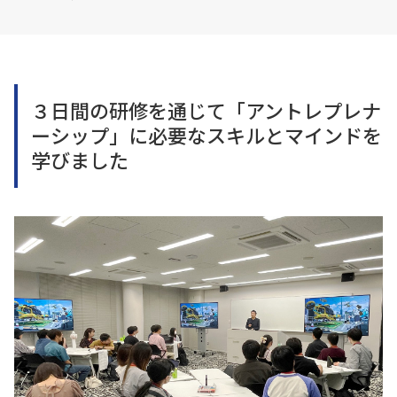
３日間の研修を通じて「アントレプレナ
ーシップ」に必要なスキルとマインドを
学びました