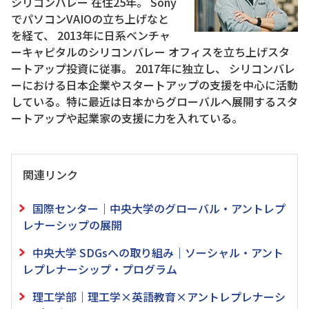
シリコンバレー 在住25年。 Sony
でパソコンVAIOの立ち上げなと
を経て、 2013年に日系ベンチャ
ーキャピタルのシリコンバレー オフィスを立ち上げスタ
ートアップ投資に従事。 2017年に独立し、 シリコンバレ
ーにおける日本企業やスタートアップの支援を中心に活動
している。特に最近は日本からグローバルヘ展開するスタ
ートアップや起業家の支援に力を入れている。
関連リンク
国際センター｜中央大学のグローバル・アントレプ
レナーシップの展開
中央大学 SDGsへの取り組み｜ソーシャル・アント
レプレナーシップ・プログラム
理工学部｜理工学×英語教育×アントレプレナーシ