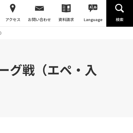
アクセス
お問い合わせ
資料請求
Language
検索
）
ーグ戦（エペ・入