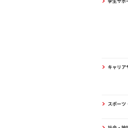
学生サポ
キャリア
スポーツ
社会・地