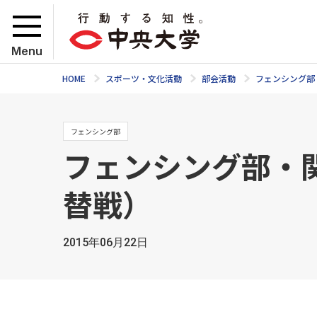
Menu
HOME
スポーツ・文化活動
部会活動
フェンシング部
フェンシング部
フェンシング部・
替戦）
2015年06月22日