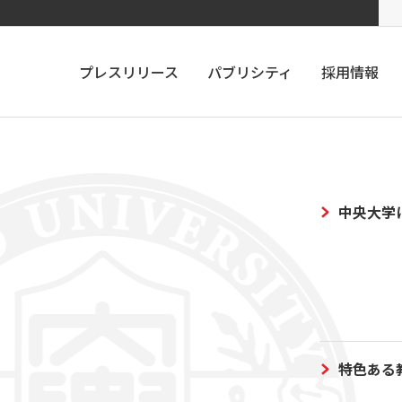
プレスリリース
パブリシティ
採用情報
中央大学
特色ある