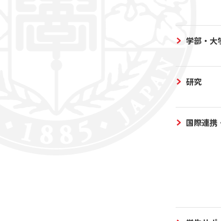
学部・大
研究
国際連携