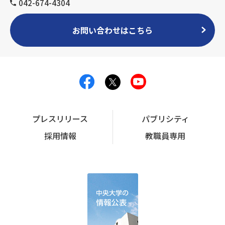
042-674-4304
お問い合わせはこちら
プレスリリース
パブリシティ
採用情報
教職員専用